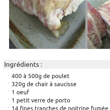
Ingrédients :
400 à 500g de poulet
320g de chair à saucisse
1 oeuf
1 petit verre de porto
14 fines tranches de poitrine fumée