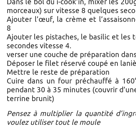
Dans le bol du i-cook’in, mixer les 20
morceaux) sur vitesse 8 quelques sec
Ajouter l’œuf, la crème et l’assaison
8
Ajouter les pistaches, le basilic et le
secondes vitesse 4.
verser une couche de préparation dan
Déposer le filet réservé coupé en lani
Mettre le reste de préparation
Cuire dans un four préchauffé à 160
pendant 30 à 35 minutes (couvrir d’une 
terrine brunit)
Pensez à multiplier la quantité d’ingr
voulez utiliser tout le moule