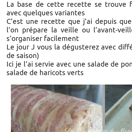
La base de cette recette se trouve f
avec quelques variantes
C’est une recette que j’ai depuis qu
l’on prépare la veille ou l’avant-vei
s’organiser facilement
Le jour J vous la dégusterez avec diff
de saison)
Ici je l’ai servie avec une salade de 
salade de haricots verts