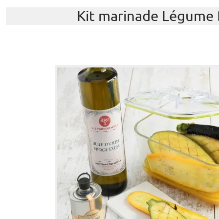
Kit marinade Légume 