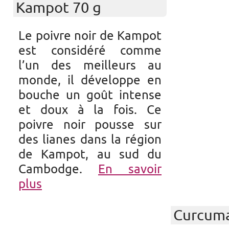
Kampot 70 g
Le poivre noir de Kampot
est considéré comme
l’un des meilleurs au
monde, il développe en
bouche un goût intense
et doux à la fois. Ce
poivre noir pousse sur
des lianes dans la région
de Kampot, au sud du
Cambodge.
En savoir
plus
Curcuma