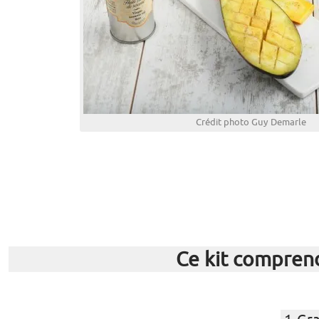
Crédit photo Guy Demarle
Ce kit compren