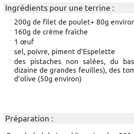
Ingrédients pour une terrine :
200g de filet de poulet+ 80g enviro
160g de crème fraîche
1 œuf
sel, poivre, piment d’Espelette
des pistaches non salées, du bas
dizaine de grandes feuilles), des to
d’olive (50g environ)
Préparation :