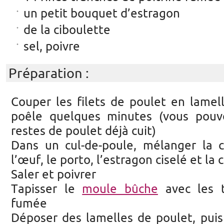
un petit bouquet d’estragon
de la ciboulette
sel, poivre
Préparation :
Couper les filets de poulet en lamelle
poêle quelques minutes (vous pouve
restes de poulet déjà cuit)
Dans un cul-de-poule, mélanger la c
l’œuf, le porto, l’estragon ciselé et la 
Saler et poivrer
Tapisser le
moule bûche
avec les t
fumée
Déposer des lamelles de poulet, puis 