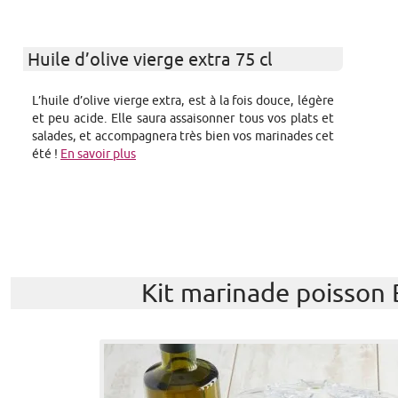
Huile d’olive vierge extra 75 cl
L’huile d’olive vierge extra, est à la fois douce, légère
et peu acide. Elle saura assaisonner tous vos plats et
salades, et accompagnera très bien vos marinades cet
été !
En savoir plus
Kit marinade poisson