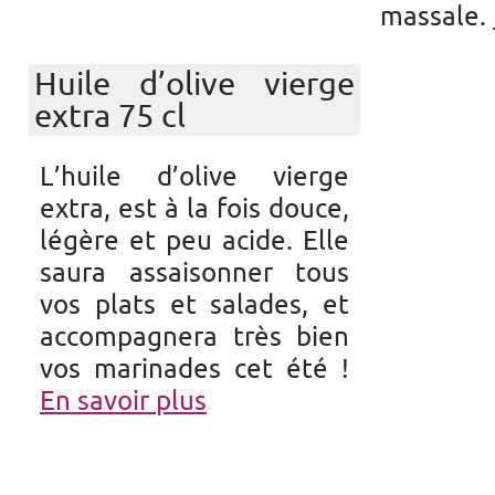
massale.
Huile d’olive vierge
extra 75 cl
L’huile d’olive vierge
extra, est à la fois douce,
légère et peu acide. Elle
saura assaisonner tous
vos plats et salades, et
accompagnera très bien
vos marinades cet été !
En savoir plus