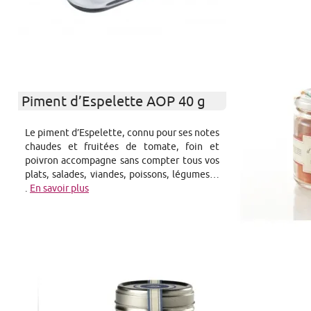
Piment d’Espelette AOP 40 g
Le piment d’Espelette, connu pour ses notes
chaudes et fruitées de tomate, foin et
poivron accompagne sans compter tous vos
plats, salades, viandes, poissons, légumes…
.
En savoir plus