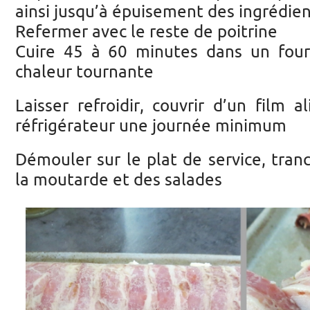
ainsi jusqu’à épuisement des ingrédie
Refermer avec le reste de poitrine
Cuire 45 à 60 minutes dans un four
chaleur tournante
Laisser refroidir, couvrir d’un film 
réfrigérateur une journée minimum
Démouler sur le plat de service, tranc
la moutarde et des salades