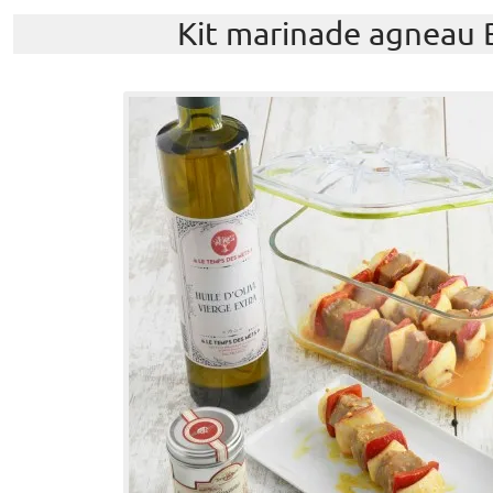
Kit marinade agneau 