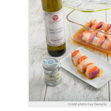
Crédit photo Guy Demarle