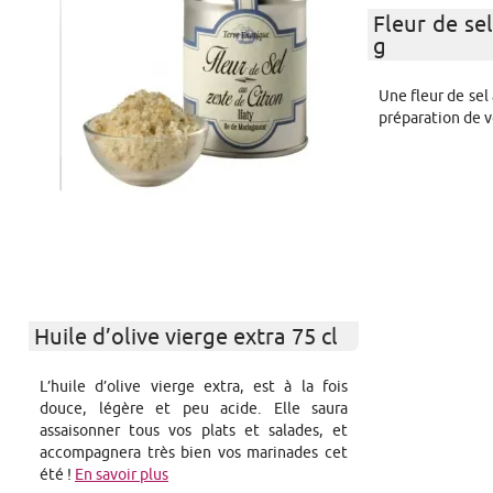
Fleur de sel
g
Une fleur de sel 
préparation de v
Huile d’olive vierge extra 75 cl
L’huile d’olive vierge extra, est à la fois
douce, légère et peu acide. Elle saura
assaisonner tous vos plats et salades, et
accompagnera très bien vos marinades cet
été !
En savoir plus