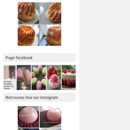
Page facebook
Retrouvez moi sur instagram