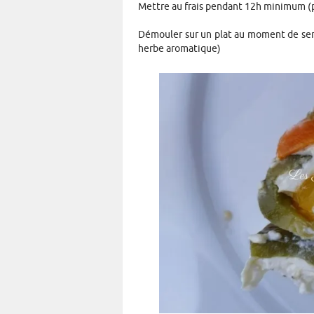
Mettre au frais pendant 12h minimum (p
Démouler sur un plat au moment de servi
herbe aromatique)