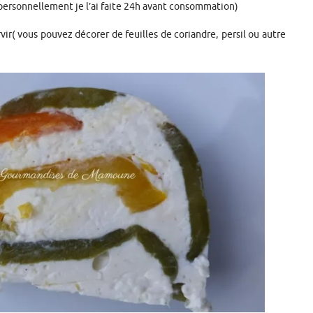
ersonnellement je l’ai faite 24h avant consommation)
r( vous pouvez décorer de feuilles de coriandre, persil ou autre