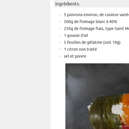
Ingrédients:
5 poivrons environ, de couleur varié
500g de fromage blanc à 40%
250g de fromage frais, type Saint 
1 gousse d’ail
5 feuilles de gélatine (soit 10g)
1 citron non traité
sel et poivre