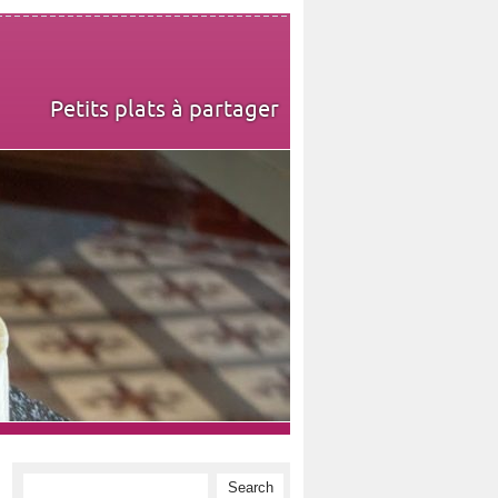
Petits plats à partager