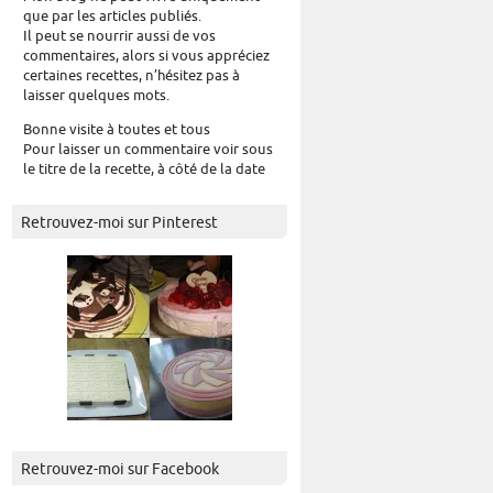
que par les articles publiés.
Il peut se nourrir aussi de vos
commentaires, alors si vous appréciez
certaines recettes, n’hésitez pas à
laisser quelques mots.
Bonne visite à toutes et tous
Pour laisser un commentaire voir sous
le titre de la recette, à côté de la date
Retrouvez-moi sur Pinterest
Retrouvez-moi sur Facebook