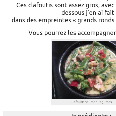
Ces clafoutis sont assez gros, avec 
dessous j’en ai fait 
dans des empreintes « grands ronds »
Vous pourrez les accompagner
Clafoutis saumon-légumes