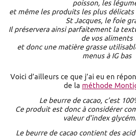
poisson, les légum
et même les produits les plus délicats 
St Jacques, le foie g
Il préservera ainsi parfaitement la text
de vos aliments
et donc une matière grasse utilisabl
menus à IG bas
Voici d’ailleurs ce que j’ai eu en répons
de la
méthode Monti
Le beurre de cacao, c’est 100%
Ce produit est donc à considérer com
valeur d’index glycém
Le beurre de cacao contient des acid