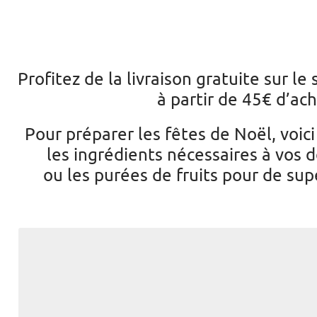
Profitez de la livraison gratuite sur le
à partir de 45€ d’ac
Pour préparer les fêtes de Noël, voici
les ingrédients nécessaires à vos 
ou les purées de fruits pour de sup