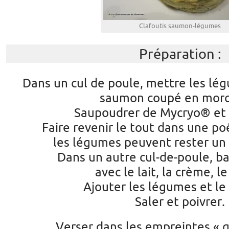
Clafoutis saumon-légumes
Préparation :
Dans un cul de poule, mettre les lég
saumon coupé en morc
Saupoudrer de Mycryo® et
Faire revenir le tout dans une po
les légumes peuvent rester un
Dans un autre cul-de-poule, ba
avec le lait, la crème, le
Ajouter les légumes et l
Saler et poivrer.
Verser dans les empreintes « 