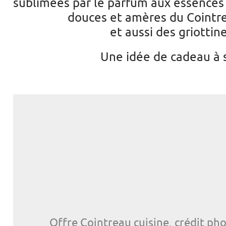
sublimées par le parfum aux essences
douces et amères du Cointre
et aussi des griottine
Une idée de cadeau à s
Offre Cointreau cuisine, crédit p