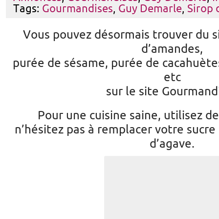
Tags:
Gourmandises
,
Guy Demarle
,
Sirop 
Vous pouvez désormais trouver du s
d’amandes,
purée de sésame, purée de cacahuètes
etc
sur le site Gourmand
Pour une cuisine saine, utilisez de
n’hésitez pas à remplacer votre sucre 
d’agave.