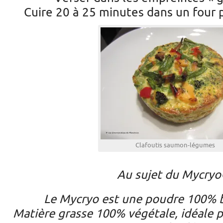
Cuire 20 à 25 minutes dans un four 
Clafoutis saumon-légumes
Au sujet du Mycryo
Le Mycryo est une poudre 100% b
Matière grasse 100% végétale, idéale po