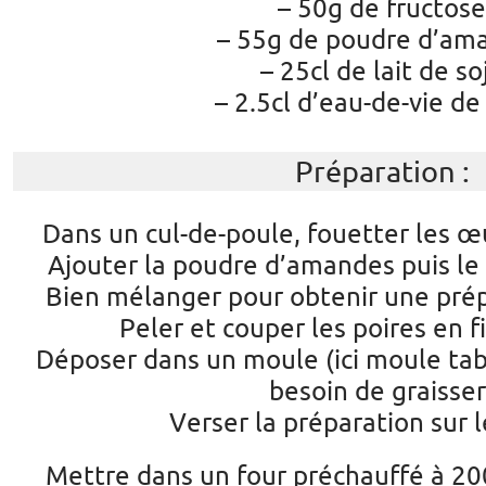
– 50g de fructose
– 55g de poudre d’am
– 25cl de lait de so
– 2.5cl d’eau-de-vie de
Préparation :
Dans un cul-de-poule, fouetter les œu
Ajouter la poudre d’amandes puis le l
Bien mélanger pour obtenir une pré
Peler et couper les poires en f
Déposer dans un moule (ici moule ta
besoin de graisser
Verser la préparation sur l
Mettre dans un four préchauffé à 20