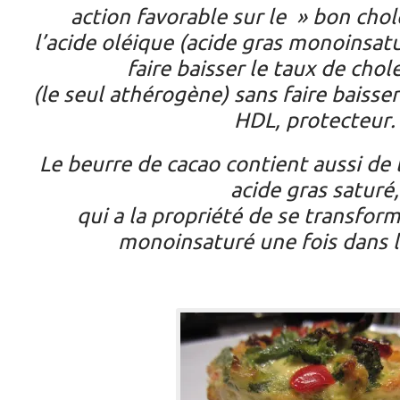
action favorable sur le » bon chol
l’acide oléique (acide gras monoinsatu
faire baisser le taux de chol
(le seul athérogène) sans faire baisser
HDL, protecteur.
Le beurre de cacao contient aussi de l
acide gras saturé,
qui a la propriété de se transform
monoinsaturé une fois dans 