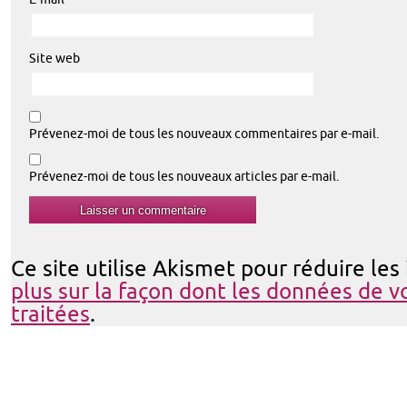
Site web
Prévenez-moi de tous les nouveaux commentaires par e-mail.
Prévenez-moi de tous les nouveaux articles par e-mail.
Ce site utilise Akismet pour réduire les
plus sur la façon dont les données de 
traitées
.