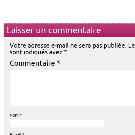
Laisser un commentaire
Votre adresse e-mail ne sera pas publiée.
Le
sont indiqués avec
*
Commentaire
*
Nom
*
E-mail
*