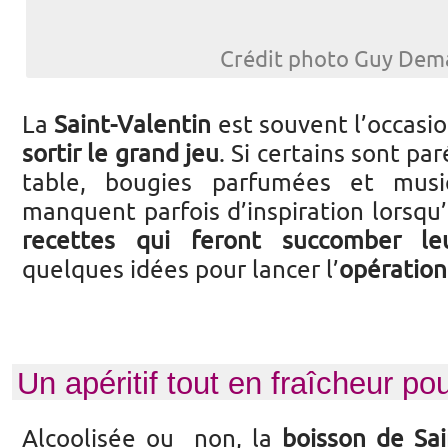
Crédit photo Guy Dem
La
Saint-Valentin
est souvent l’occasio
sortir le grand jeu
. Si certains sont pa
table, bougies parfumées et musi
manquent parfois d’inspiration lorsqu’i
recettes qui feront succomber leu
quelques idées pour lancer l’
opération
Un apéritif
tout en fraîcheur pou
Alcoolisée ou non, la
boisson de Sai