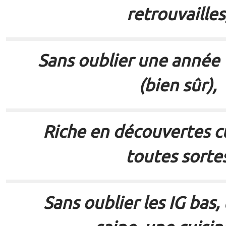
retrouvailles
Sans oublier une anné
(bien sûr),
Riche en découvertes cu
toutes sorte
Sans oublier les IG bas,