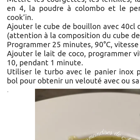
en 4, la poudre à colombo et le pers
cook’in.
Ajouter le cube de bouillon avec 40cl d
(attention à la composition du cube de
Programmer 25 minutes, 90°C, vitesse 
Ajouter le lait de coco, programmer vi
10, pendant 1 minute.
Utiliser le turbo avec le panier inox 
bol pour obtenir un velouté avec ou s