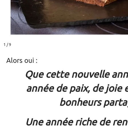
1 / 9
Alors oui :
Que cette nouvelle ann
année de paix, de joie 
bonheurs parta
Une année riche de ren