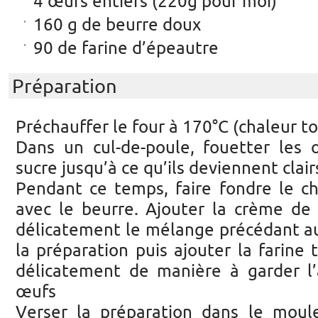
4 œufs entiers (220g pour moi)
160 g de beurre doux
90 de farine d’épeautre
Préparation
Préchauffer le four à 170°C (chaleur t
Dans un cul-de-poule, fouetter les 
sucre jusqu’à ce qu’ils deviennent clairs
Pendant ce temps, faire fondre le ch
avec le beurre. Ajouter la crème de
délicatement le mélange précédant a
la préparation puis ajouter la farin
délicatement de manière à garder l’a
œufs
Verser la préparation dans le moul