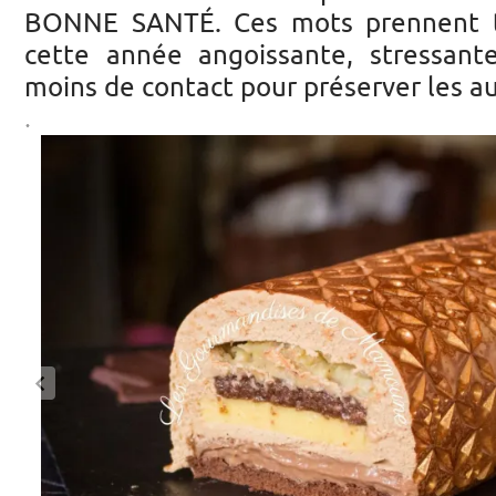
BONNE SANTÉ. Ces mots prennent t
cette année angoissante, stressan
moins de contact pour préserver les au