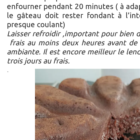
enfourner pendant 20 minutes ( à adap
le gâteau doit rester fondant à l’int
presque coulant)
Laisser refroidir ,important pour bien
frais au moins deux heures avant de 
ambiante. Il est encore meilleur le le
trois jours au frais.