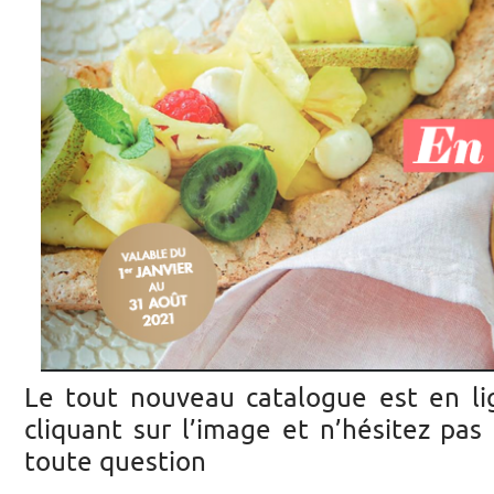
Le tout nouveau catalogue est en li
cliquant sur l’image et n’hésitez pa
toute question