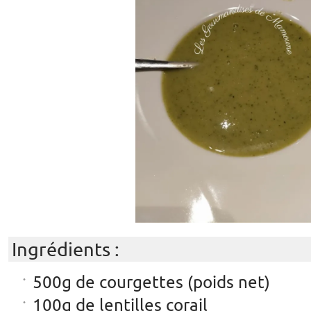
Ingrédients :
500g de courgettes (poids net)
100g de lentilles corail