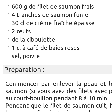
600 g de filet de saumon frais
4 tranches de saumon fumé
30 cl de crème fraîche épaisse
2 œufs
de la ciboulette
1 c. à café de baies roses
sel, poivre
Préparation :
Commencer par enlever la peau et le
saumon (si vous avez des filets avec p
au court-bouillon pendant 8 à 10 min.
Pendant que le filet de saumon cuit,