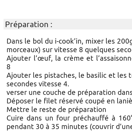
Préparation :
Dans le bol du i-cook’in, mixer les 20
morceaux) sur vitesse 8 quelques sec
Ajouter l’œuf, la crème et l’assaison
8
Ajouter les pistaches, le basilic et le
secondes vitesse 4.
verser une couche de préparation dan
Déposer le filet réservé coupé en lani
Mettre le reste de préparation
Cuire dans un four préchauffé à 160
pendant 30 à 35 minutes (couvrir d’une 