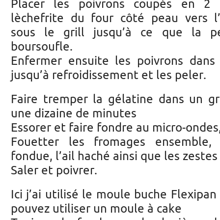
Placer les poivrons coupés en 2 
lèchefrite du four côté peau vers l’
sous le grill jusqu’à ce que la p
boursoufle.
Enfermer ensuite les poivrons dans
jusqu’à refroidissement et les peler.
Faire tremper la gélatine dans un gr
une dizaine de minutes
Essorer et faire fondre au micro-ondes,
Fouetter les fromages ensemble, 
fondue, l’ail haché ainsi que les zestes
Saler et poivrer.
Ici j’ai utilisé le moule buche Flexipan
pouvez utiliser un moule à cake