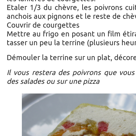
Etaler 1/3 du chèvre, les poivrons cui
anchois aux pignons et le reste de chè
Couvrir de courgettes
Mettre au frigo en posant un film étir
tasser un peu la terrine (plusieurs heu
Démouler la terrine sur un plat, déco
Il vous restera des poivrons que vous 
des salades ou sur une pizza