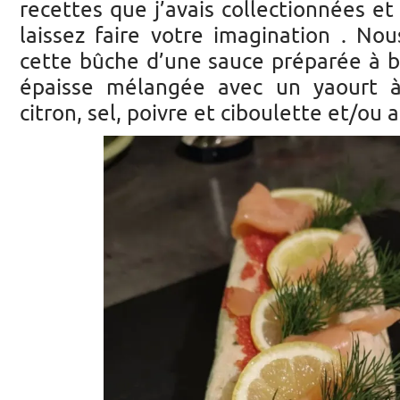
recettes que j’avais collectionnées et
laissez faire votre imagination . N
cette bûche d’une sauce préparée à b
épaisse mélangée avec un yaourt à
citron, sel, poivre et ciboulette et/ou 