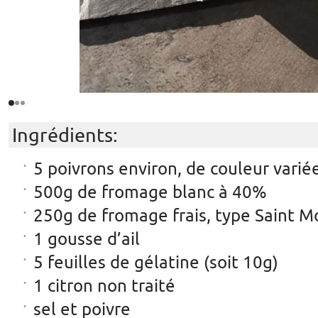
Ingrédients:
5 poivrons environ, de couleur varié
500g de fromage blanc à 40%
250g de fromage frais, type Saint 
1 gousse d’ail
5 feuilles de gélatine (soit 10g)
1 citron non traité
sel et poivre