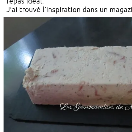
repas idéal.
J’ai trouvé l’inspiration dans un magaz