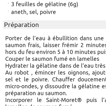
3 feuilles de gélatine (6g)
aneth, sel, poivre
Préparation
Porter de l’eau à ébullition dans une 
saumon frais, laisser frémir 2 minutes
hors du feu environ 5 à 10 minutes pui
Couper le saumon fumé en lamelles
Hydrater la gélatine dans de l’eau très
Au robot , émincer les oignons, ajout
sel et le poivre. Chauffer doucement
micro-ondes, y dissoudre la gélatine e
préparation au saumon.
Incorporer le Saint-Moret® puis l’