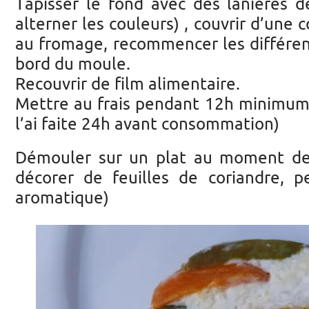
Tapisser le fond avec des lanières d
alterner les couleurs) , couvrir d’une
au fromage, recommencer les différen
bord du moule.
Recouvrir de film alimentaire.
Mettre au frais pendant 12h minimum
l’ai faite 24h avant consommation)
Démouler sur un plat au moment de 
décorer de feuilles de coriandre, p
aromatique)