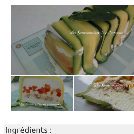
Ingrédients :