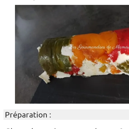
Préparation :