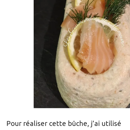
Pour réaliser cette bûche, j’ai utilisé