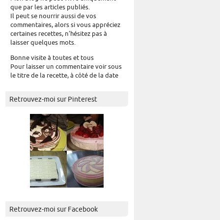
que par les articles publiés.
Il peut se nourrir aussi de vos
commentaires, alors si vous appréciez
certaines recettes, n’hésitez pas à
laisser quelques mots.
Bonne visite à toutes et tous
Pour laisser un commentaire voir sous
le titre de la recette, à côté de la date
Retrouvez-moi sur Pinterest
Retrouvez-moi sur Facebook