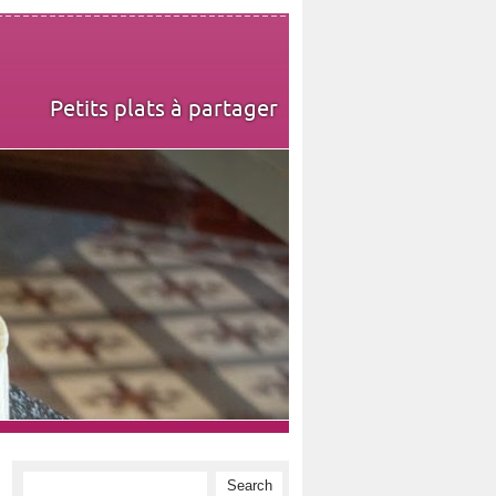
Petits plats à partager