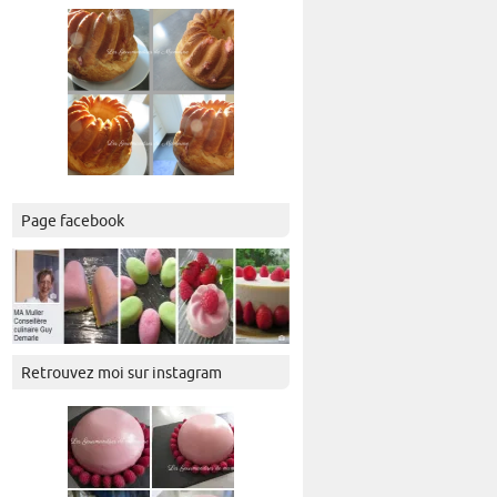
Page facebook
Retrouvez moi sur instagram