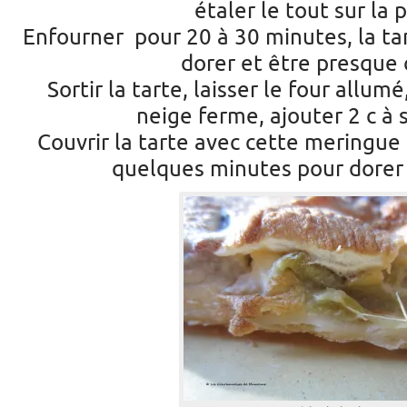
étaler le tout sur la 
Enfourner pour 20 à 30 minutes, la t
dorer et être presque 
Sortir la tarte, laisser le four allum
neige ferme, ajouter 2 c à s
Couvrir la tarte avec cette meringue
quelques minutes pour dorer