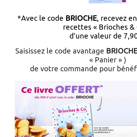
*Avec le code
BRIOCHE
, recevez en
recettes « Brioches & 
d’une valeur de 7,90
Saisissez le code avantage
BRIOCH
« Panier » )
de votre commande pour bénéfic