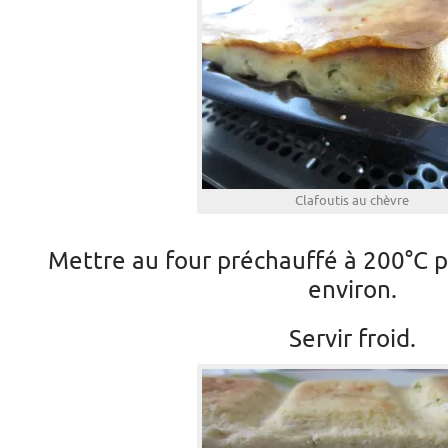
Clafoutis au chèvre
Mettre au four préchauffé à 200°C 
environ.
Servir froid.