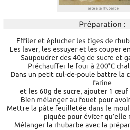
Tarte à la rhubarbe
Préparation :
Effiler et éplucher les tiges de rhub
Les laver, les essuyer et les couper e
Saupoudrer des 40g de sucre et g
Préchauffer le four à 200°C cha
Dans un petit cul-de-poule battre la 
farine
et les 60g de sucre, ajouter 1 œuf 
Bien mélanger au fouet pour avoir
Mettre la pâte feuilletée dans le moule
piquée pour éviter qu’elle 
Mélanger la rhubarbe avec la prépar