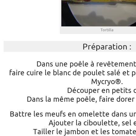
Tortilla
Préparation :
Dans une poêle à revêtement 
faire cuire le blanc de poulet salé et
Mycryo®.
Découper en petits 
Dans la même poêle, faire dorer 
Battre les meufs en omelette dans un
Ajouter la ciboulette, sel 
Tailler le jambon et les tomate