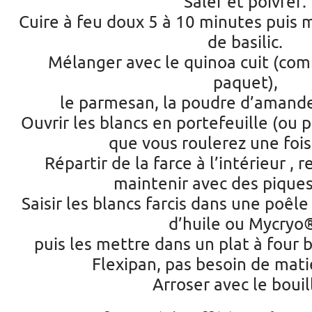
Saler et poivrer.
Cuire à feu doux 5 à 10 minutes puis m
de basilic.
Mélanger avec le quinoa cuit (com
paquet),
le parmesan, la poudre d’amande
Ouvrir les blancs en portefeuille (ou 
que vous roulerez une fois
Répartir de la farce à l’intérieur , 
maintenir avec des piques
Saisir les blancs farcis dans une poêl
d’huile ou Mycryo
puis les mettre dans un plat à four 
Flexipan, pas besoin de mati
Arroser avec le bouil