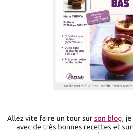
60 desserts à IG bas, crédit photo Mari
Allez vite faire un tour sur
son blog
, j
avec de très bonnes recettes et sur