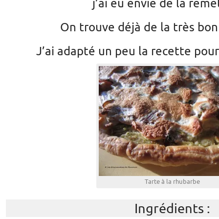
j’ai eu envie de la remet
On trouve déjà de la très bo
J’ai adapté un peu la recette pour 
Tarte à la rhubarbe
Ingrédients :