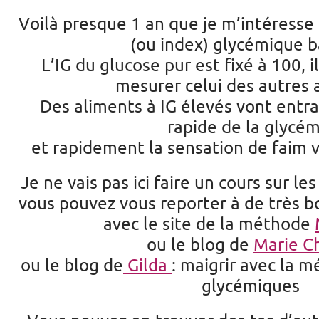
Voilà presque 1 an que je m’intéresse 
(ou index) glycémique ba
L’IG du glucose pur est fixé à 100, i
mesurer celui des autres 
Des aliments à IG élevés vont entra
rapide de la glycém
et rapidement la sensation de faim va
Je ne vais pas ici faire un cours sur le
vous pouvez vous reporter à de très bo
avec le site de la méthode
ou le blog de
Marie C
ou le blog de
Gilda
: maigrir avec la 
glycémiques