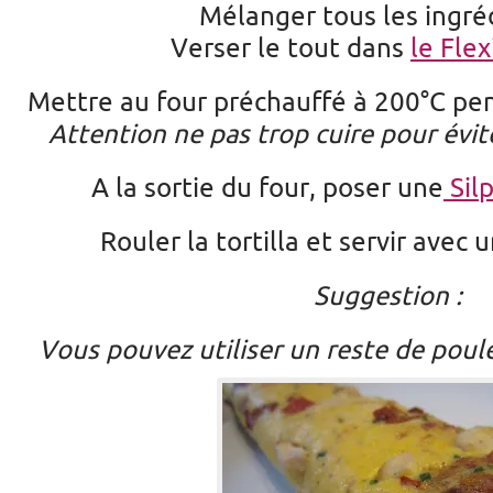
Mélanger tous les ingréd
Verser le tout dans
le Flex
Mettre au four préchauffé à 200°C pe
Attention ne pas trop cuire pour évi
A la sortie du four, poser une
Sil
Rouler la tortilla et servir avec 
Suggestion :
Vous pouvez utiliser un reste de poul