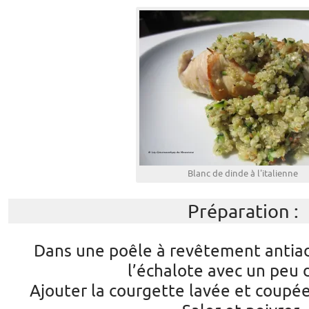
Blanc de dinde à l'italienne
Préparation :
Dans une poêle à revêtement antiadh
l’échalote avec un peu d
Ajouter la courgette lavée et coupée