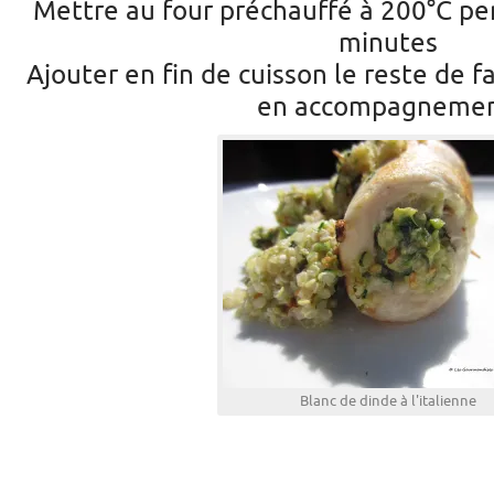
Mettre au four préchauffé à 200°C pe
minutes
Ajouter en fin de cuisson le reste de f
en accompagnemen
Blanc de dinde à l'italienne