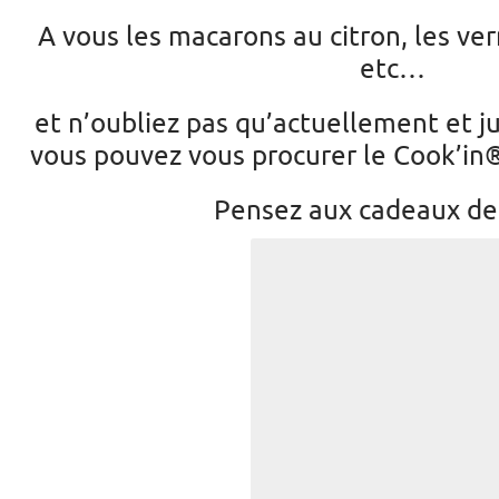
A vous les macarons au citron, les verr
etc…
et n’oubliez pas qu’actuellement et 
vous pouvez vous procurer le Cook’in® 
Pensez aux cadeaux de