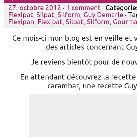
27. octobre 2012
·
1 comment
· Categorie
Flexipat, Silpat, Silform
,
Guy Demarle
· Ta
Flexipan, Flexipat, Silpat, Silform
,
Gourma
Ce mois-ci mon blog est en veille et 
des articles concernant G
Je reviens bientôt pour de nouv
En attendant découvrez la recette
carambar, une recette Gu