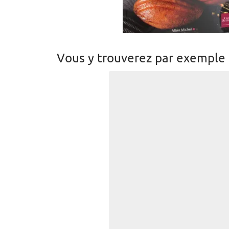
Vous y trouverez par exemple 