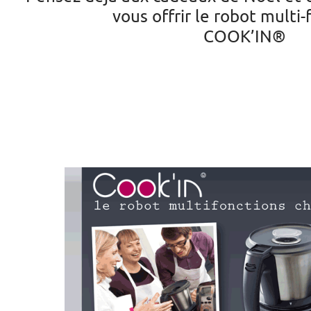
vous offrir le robot multi-
COOK’IN®