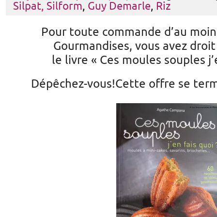
Silpat, Silform
,
Guy Demarle
,
Riz
Pour toute commande d’au moins 
Gourmandises, vous avez droit 
le livre « Ces moules souples j’
Dépêchez-vous!Cette offre se term