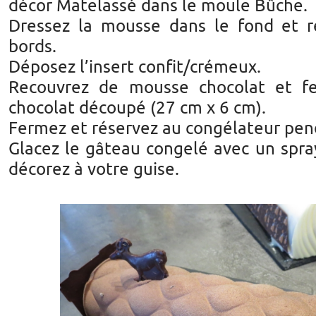
décor Matelassé dans le moule Bûche.
Dressez la mousse dans le fond et r
bords.
Déposez l’insert confit/crémeux.
Recouvrez de mousse chocolat et fe
chocolat découpé (27 cm x 6 cm).
Fermez et réservez au congélateur pen
Glacez le gâteau congelé avec un spray 
décorez à votre guise.