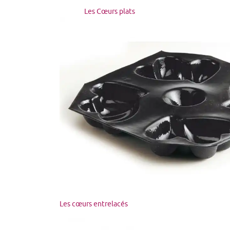
Les Cœurs plats
Les cœurs entrelacés