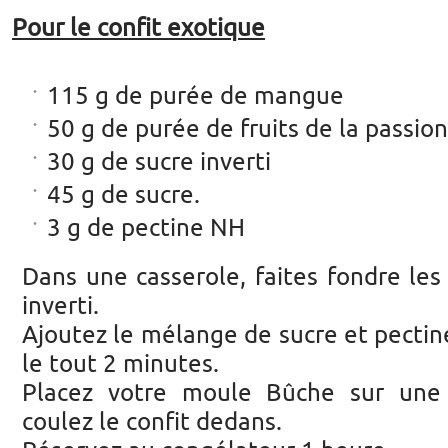
Pour le confit exotique
115 g de purée de mangue
50 g de purée de fruits de la passion
30 g de sucre inverti
45 g de sucre.
3 g de pectine NH
Dans une casserole, faites fondre les
inverti.
Ajoutez le mélange de sucre et pectine
le tout 2 minutes.
Placez votre moule Bûche sur une
coulez le confit dedans.