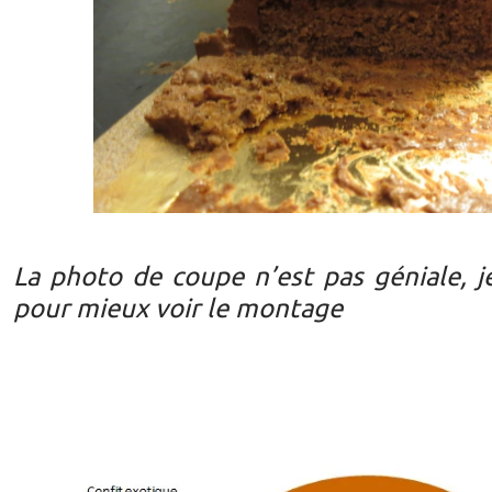
La photo de coupe n’est pas géniale, 
pour mieux voir le montage