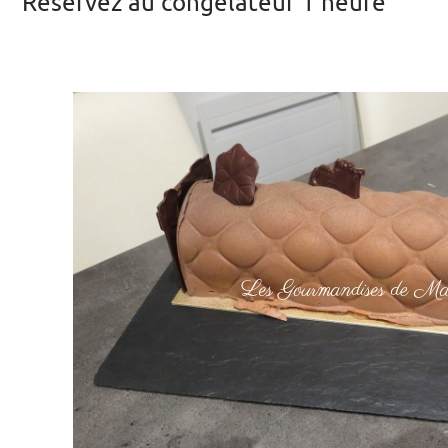
Réservez au congélateur 1 heure