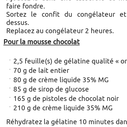
faire fondre.
Sortez le confit du congélateur e
dessus.
Replacez au congélateur 2 heures.
Pour la mousse chocolat
2,5 feuille(s) de gélatine qualité « or
70 g de lait entier
80 g de crème liquide 35% MG
85 g de sirop de glucose
165 g de pistoles de chocolat noir
210 g de crème liquide 35% MG
Réhydratez la gélatine 10 minutes dans