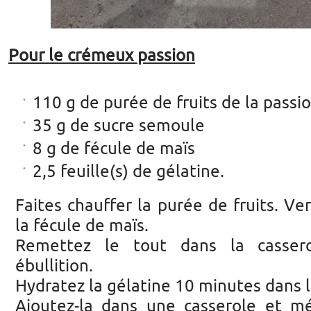
Pour le crémeux passion
110 g de purée de fruits de la passi
35 g de sucre semoule
8 g de fécule de maïs
2,5 feuille(s) de gélatine.
Faites chauffer la purée de fruits. Ver
la fécule de maïs.
Remettez le tout dans la casse
ébullition.
Hydratez la gélatine 10 minutes dans l
Ajoutez-la dans une casserole et m