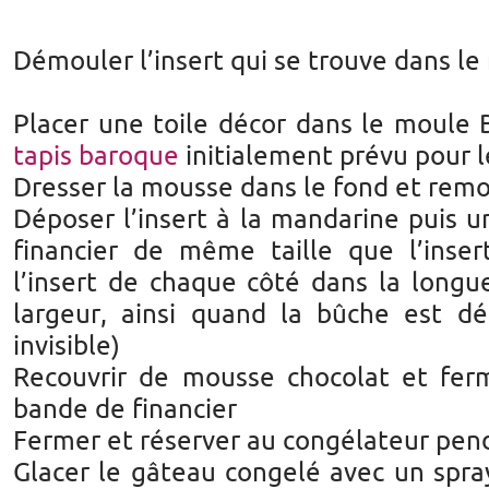
Démouler l’insert qui se trouve dans l
Placer une toile décor dans le moule Bûc
tapis baroque
initialement prévu pour l
Dresser la mousse dans le fond et remon
Déposer l’insert à la mandarine puis 
financier de même taille que l’inse
l’insert de chaque côté dans la longu
largeur, ainsi quand la bûche est dé
invisible)
Recouvrir de mousse chocolat et fer
bande de financier
Fermer et réserver au congélateur pen
Glacer le gâteau congelé avec un spray 