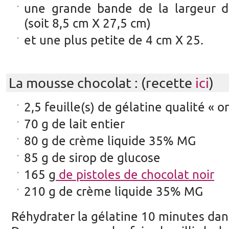
une grande bande de la largeur 
(soit 8,5 cm X 27,5 cm)
et une plus petite de 4 cm X 25.
La mousse chocolat : (recette
ici
)
2,5 feuille(s) de gélatine qualité « or
70 g de lait entier
80 g de crème liquide 35% MG
85 g de sirop de glucose
165 g
de pistoles de chocolat noir
210 g de crème liquide 35% MG
Réhydrater la gélatine 10 minutes dans