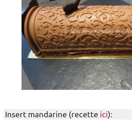
Insert mandarine (recette
ici
):