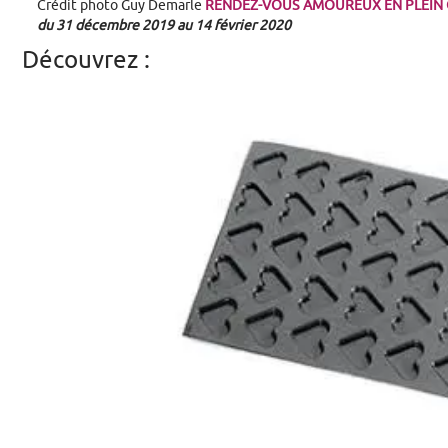
Crédit photo Guy Demarle
RENDEZ-VOUS AMOUREUX EN PLEIN C
du 31 décembre 2019 au 14 février 2020
Découvrez :