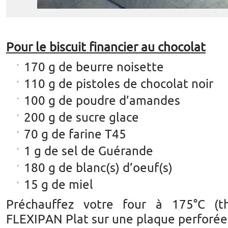
Pour le biscuit financier au chocolat
170 g de beurre noisette
110 g de pistoles de chocolat noir
100 g de poudre d’amandes
200 g de sucre glace
70 g de farine T45
1 g de sel de Guérande
180 g de blanc(s) d’oeuf(s)
15 g de miel
Préchauffez votre four à 175°C (t
FLEXIPAN Plat sur une plaque perforée