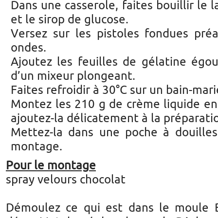
Dans une casserole, faites bouillir le l
et le sirop de glucose.
Versez sur les pistoles fondues pré
ondes.
Ajoutez les feuilles de gélatine égou
d’un mixeur plongeant.
Faites refroidir à 30°C sur un bain-mari
Montez les 210 g de crème liquide en
ajoutez-la délicatement à la préparati
Mettez-la dans une poche à douilles
montage.
Pour le montage
spray velours chocolat
Démoulez ce qui est dans le moule B