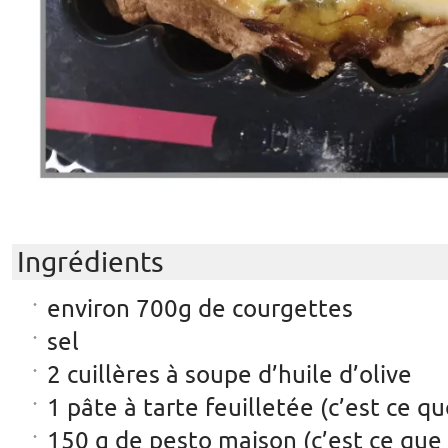
Ingrédients
environ 700g de courgettes
sel
2 cuillères à soupe d’huile d’olive
1 pâte à tarte feuilletée (c’est ce que
150 g de pesto maison (c’est ce que 