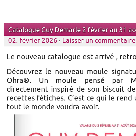
Catalogue Guy Demarle 2 février au 31 a
02. février 2026
·
Laisser un commentaire
Le nouveau catalogue est arrivé , retr
Découvrez le nouveau moule signatu
Ohra®. Un moule pensé par Mer
directement inspiré de son biscuit de
recettes fétiches. C’est ce qui le ren
tout le monde voudra avoir.