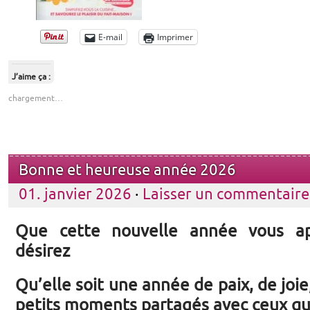
E-mail
Imprimer
J’aime ça :
chargement…
Bonne et heureuse année 2026
01. janvier 2026
·
Laisser un commentaire
Que cette nouvelle année vous a
désirez
Qu’elle soit une année de paix, de joie,
petits moments partagés avec ceux q