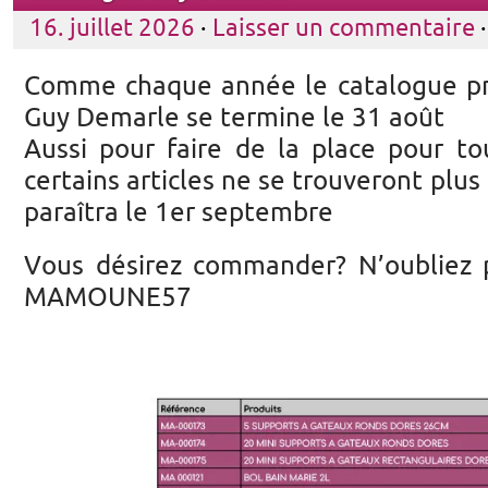
16. juillet 2026
·
Laisser un commentaire
·
Comme chaque année le catalogue pr
Guy Demarle se termine le 31 août
Aussi pour faire de la place pour to
certains articles ne se trouveront plus
paraîtra le 1er septembre
Vous désirez commander? N’oubliez p
MAMOUNE57