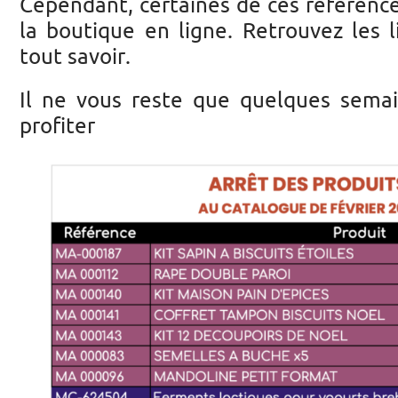
Cependant, certaines de ces référence
la boutique en ligne. Retrouvez les l
tout savoir.
Il ne vous reste que quelques sema
profiter