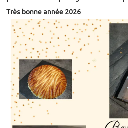
Très bonne année 2026