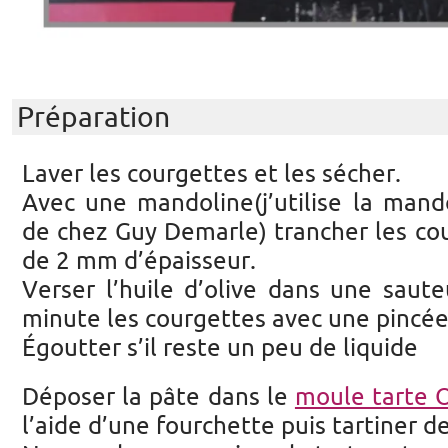
Préparation
Laver les courgettes et les sécher.
Avec une mandoline(j’utilise la mand
de chez Guy Demarle) trancher les co
de 2 mm d’épaisseur.
Verser l’huile d’olive dans une saute
minute les courgettes avec une pincée
Égoutter s’il reste un peu de liquide
Déposer la pâte dans le
moule tarte 
l’aide d’une fourchette puis tartiner d