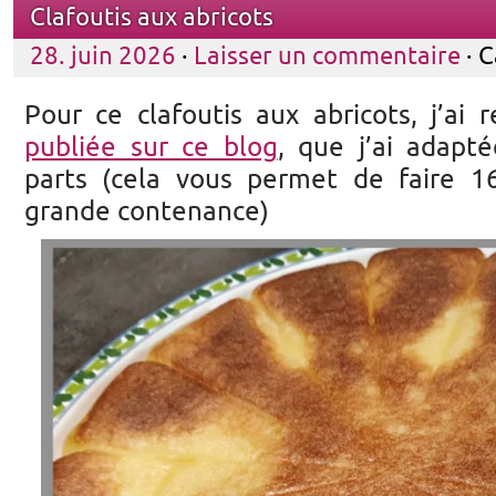
Clafoutis aux abricots
28. juin 2026
·
Laisser un commentaire
· C
Pour ce clafoutis aux abricots, j’ai 
publiée sur ce blog
, que j’ai adap
parts (cela vous permet de faire 1
grande contenance)