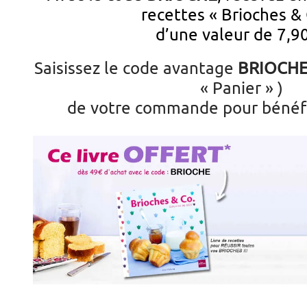
recettes « Brioches & 
d’une valeur de 7,90
Saisissez le code avantage
BRIOCH
« Panier » )
de votre commande pour bénéfic