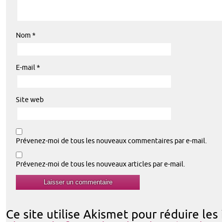
Nom
*
E-mail
*
Site web
Prévenez-moi de tous les nouveaux commentaires par e-mail.
Prévenez-moi de tous les nouveaux articles par e-mail.
Ce site utilise Akismet pour réduire les