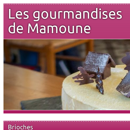
Les gourmandises
de Mamoune
Brioches