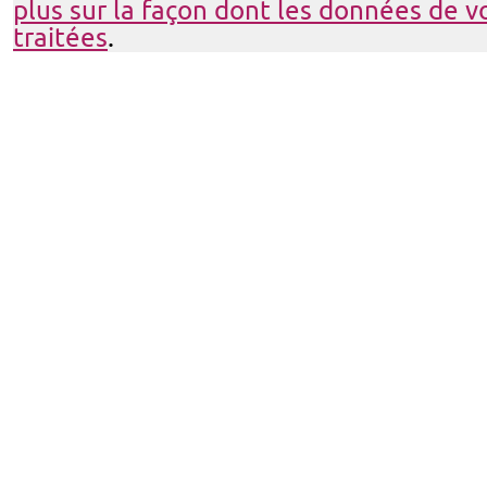
plus sur la façon dont les données de 
traitées
.