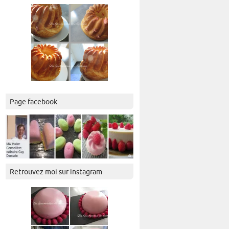
Page facebook
Retrouvez moi sur instagram