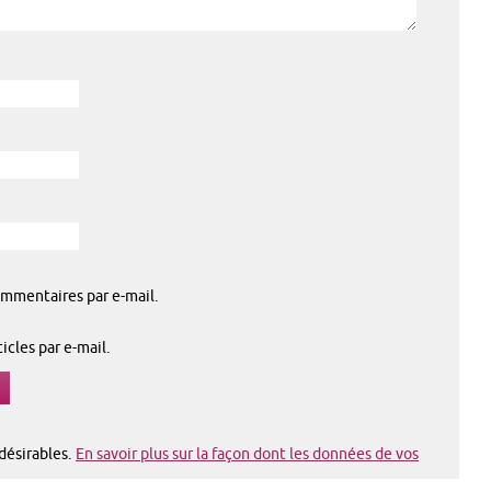
mmentaires par e-mail.
cles par e-mail.
ndésirables.
En savoir plus sur la façon dont les données de vos