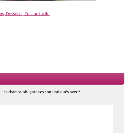
s, Desserts, Cuisine facile
.
Les champs obligatoires sont indiqués avec
*