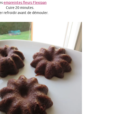
les
empreintes fleurs Flexipan
Cuire 20 minutes.
er refroidir avant de démouler.