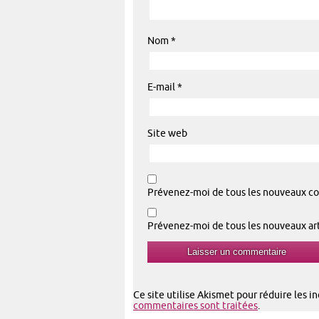
Nom
*
E-mail
*
Site web
Prévenez-moi de tous les nouveaux co
Prévenez-moi de tous les nouveaux arti
Ce site utilise Akismet pour réduire les i
commentaires sont traitées
.