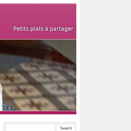
Petits plats à partager