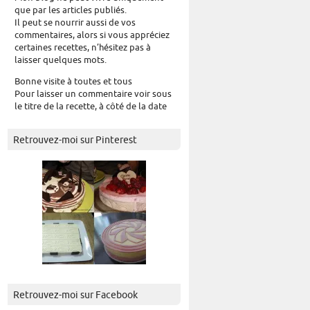
que par les articles publiés.
Il peut se nourrir aussi de vos
commentaires, alors si vous appréciez
certaines recettes, n’hésitez pas à
laisser quelques mots.
Bonne visite à toutes et tous
Pour laisser un commentaire voir sous
le titre de la recette, à côté de la date
Retrouvez-moi sur Pinterest
Retrouvez-moi sur Facebook