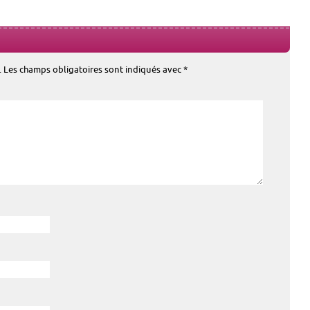
.
Les champs obligatoires sont indiqués avec
*