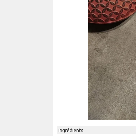
Ingrédients