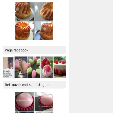
Page facebook
Retrouvez moi sur instagram