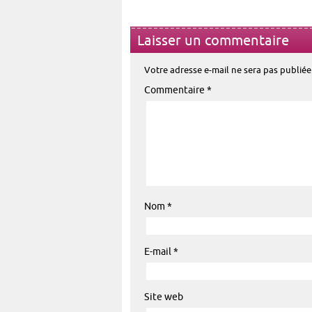
Laisser un commentaire
Votre adresse e-mail ne sera pas publiée
Commentaire
*
Nom
*
E-mail
*
Site web