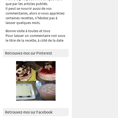
que par les articles publiés.
Il peut se nourrir aussi de vos
commentaires, alors si vous appréciez
certaines recettes, n’hésitez pas à
laisser quelques mots.
Bonne visite à toutes et tous
Pour laisser un commentaire voir sous
le titre de la recette, à côté de la date
Retrouvez-moi sur Pinterest
Retrouvez-moi sur Facebook