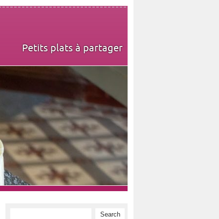
Petits plats à partager