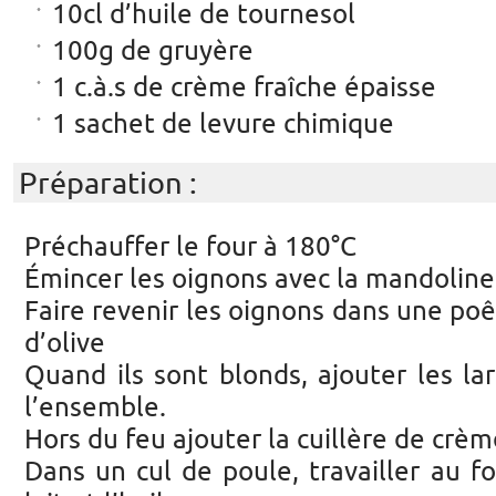
10cl d’huile de tournesol
100g de gruyère
1 c.à.s de crème fraîche épaisse
1 sachet de levure chimique
Préparation :
Préchauffer le four à 180°C
Émincer les oignons avec la mandoline
Faire revenir les oignons dans une poêl
d’olive
Quand ils sont blonds, ajouter les lar
l’ensemble.
Hors du feu ajouter la cuillère de crèm
Dans un cul de poule, travailler au f