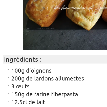
Ingrédients :
100g d’oignons
200g de lardons allumettes
3 œufs
150g de farine fiberpasta
12.5cl de lait