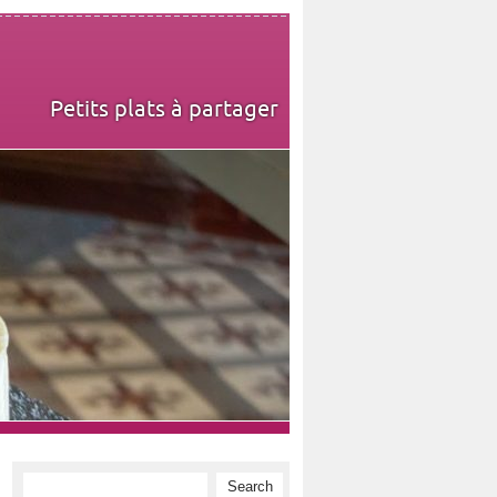
Petits plats à partager