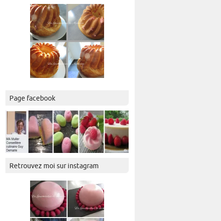
Page facebook
Retrouvez moi sur instagram