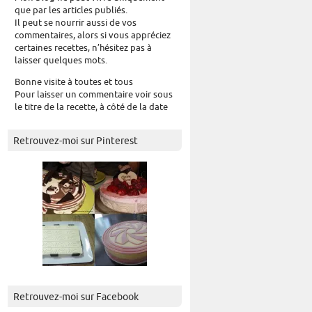
que par les articles publiés.
Il peut se nourrir aussi de vos
commentaires, alors si vous appréciez
certaines recettes, n’hésitez pas à
laisser quelques mots.
Bonne visite à toutes et tous
Pour laisser un commentaire voir sous
le titre de la recette, à côté de la date
Retrouvez-moi sur Pinterest
Retrouvez-moi sur Facebook