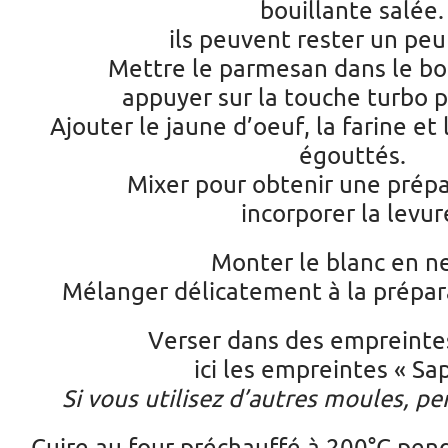
bouillante salée.
ils peuvent rester un peu
Mettre le parmesan dans le bo
appuyer sur la touche turbo p
Ajouter le jaune d’oeuf, la farine et 
égouttés.
Mixer pour obtenir une prépar
incorporer la levur
Monter le blanc en ne
Mélanger délicatement à la prépar
Verser dans des empreinte
ici les empreintes « Sap
Si vous utilisez d’autres moules, pen