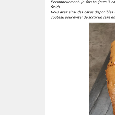
Personnellement, je fais toujours 3 ca
froids
Vous avez ainsi des cakes disponible
couteau pour éviter de sortir un cake ent