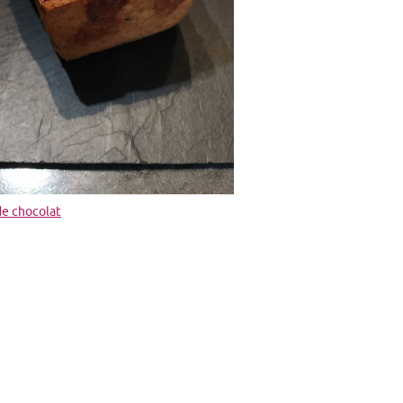
de chocolat