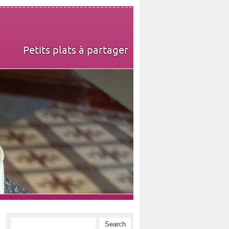
Petits plats à partager