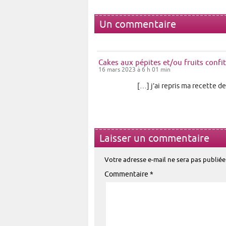
Un commentaire
Cakes aux pépites et/ou fruits conf
16 mars 2023 à 6 h 01 min
[…] j’ai repris ma recette d
Laisser un commentaire
Votre adresse e-mail ne sera pas publiée
Commentaire
*