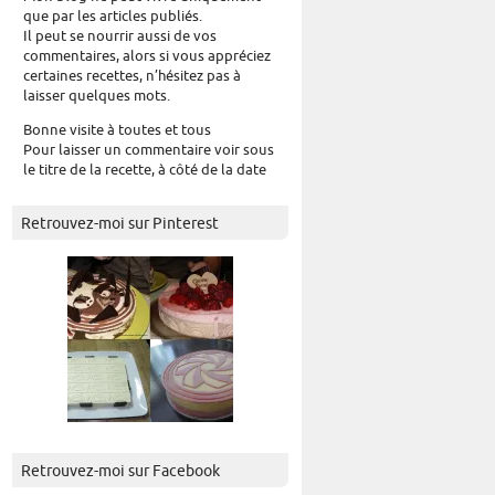
que par les articles publiés.
Il peut se nourrir aussi de vos
commentaires, alors si vous appréciez
certaines recettes, n’hésitez pas à
laisser quelques mots.
Bonne visite à toutes et tous
Pour laisser un commentaire voir sous
le titre de la recette, à côté de la date
Retrouvez-moi sur Pinterest
Retrouvez-moi sur Facebook