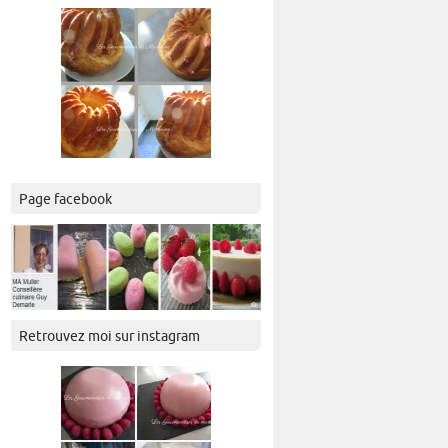
Page facebook
Retrouvez moi sur instagram