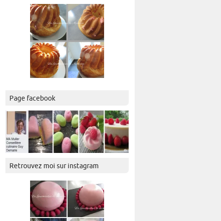
Page facebook
Retrouvez moi sur instagram