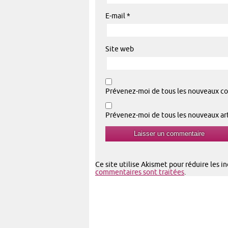
E-mail
*
Site web
Prévenez-moi de tous les nouveaux co
Prévenez-moi de tous les nouveaux arti
Ce site utilise Akismet pour réduire les i
commentaires sont traitées
.