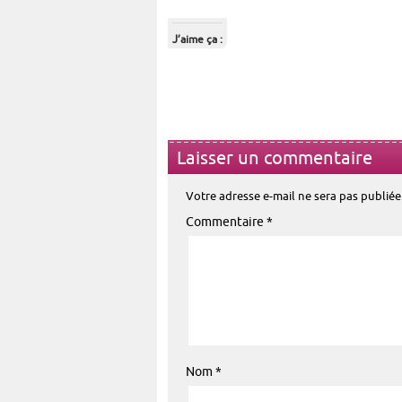
J’aime ça :
Laisser un commentaire
Votre adresse e-mail ne sera pas publiée
Commentaire
*
Nom
*