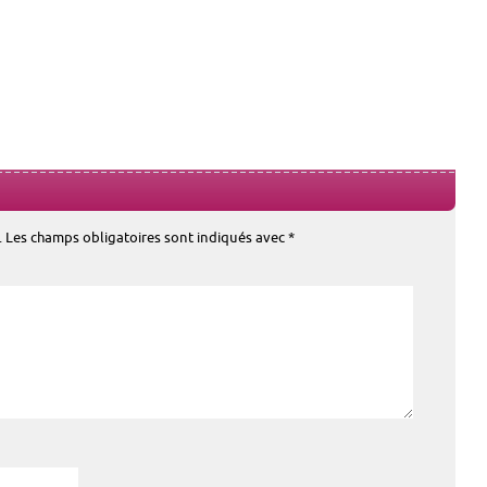
.
Les champs obligatoires sont indiqués avec
*