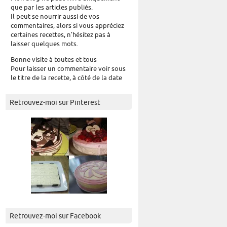
que par les articles publiés.
Il peut se nourrir aussi de vos
commentaires, alors si vous appréciez
certaines recettes, n’hésitez pas à
laisser quelques mots.
Bonne visite à toutes et tous
Pour laisser un commentaire voir sous
le titre de la recette, à côté de la date
Retrouvez-moi sur Pinterest
Retrouvez-moi sur Facebook