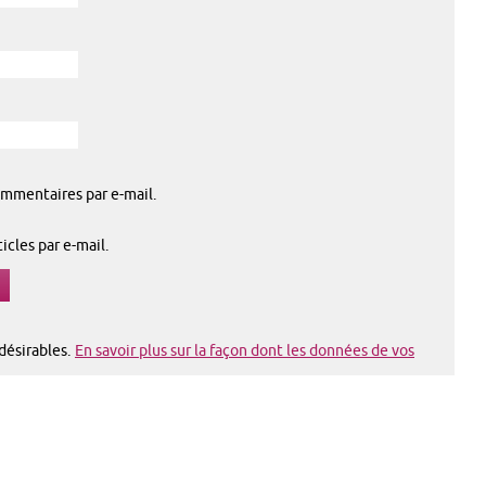
mmentaires par e-mail.
cles par e-mail.
ndésirables.
En savoir plus sur la façon dont les données de vos