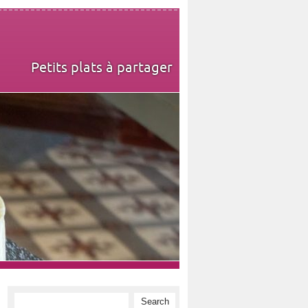
Petits plats à partager