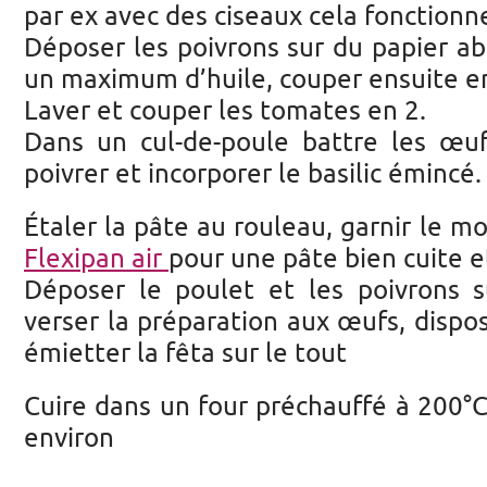
par ex avec des ciseaux cela fonctionne
Déposer les poivrons sur du papier a
un maximum d’huile, couper ensuite en
Laver et couper les tomates en 2.
Dans un cul-de-poule battre les œufs
poivrer et incorporer le basilic émincé.
Étaler la pâte au rouleau, garnir le mo
Flexipan air
pour une pâte bien cuite et
Déposer le poulet et les poivrons s
verser la préparation aux œufs, dispo
émietter la fêta sur le tout
Cuire dans un four préchauffé à 200°
environ