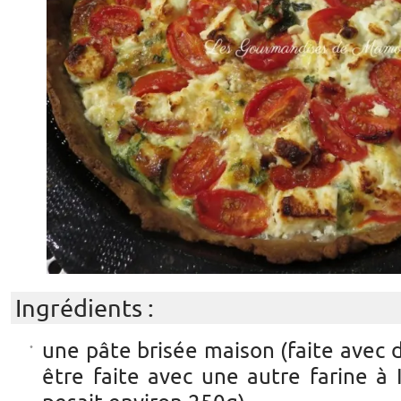
Ingrédients :
une pâte brisée maison (faite avec d
être faite avec une autre farine à 