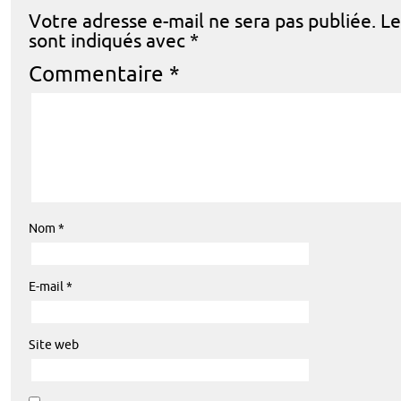
Votre adresse e-mail ne sera pas publiée.
Le
sont indiqués avec
*
Commentaire
*
Nom
*
E-mail
*
Site web