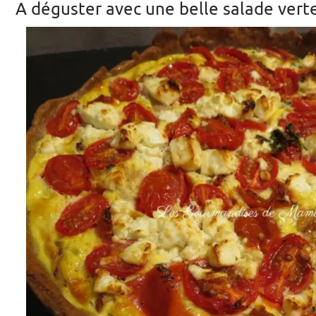
A déguster avec une belle salade vert