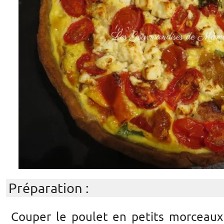
Préparation :
Couper le poulet en petits morceaux (