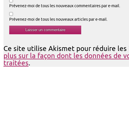
Prévenez-moi de tous les nouveaux commentaires par e-mail.
Prévenez-moi de tous les nouveaux articles par e-mail.
Ce site utilise Akismet pour réduire les
plus sur la façon dont les données de 
traitées
.