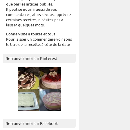
que par les articles publiés.
Il peut se nourrir aussi de vos
commentaires, alors si vous appréciez
certaines recettes, n’hésitez pas à
laisser quelques mots.
Bonne visite à toutes et tous
Pour laisser un commentaire voir sous
le titre de la recette, à côté de la date
Retrouvez-moi sur Pinterest
Retrouvez-moi sur Facebook