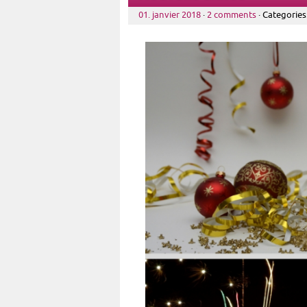
01. janvier 2018
·
2 comments
· Categories