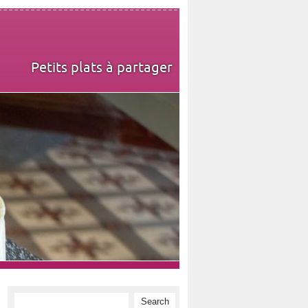
Petits plats à partager