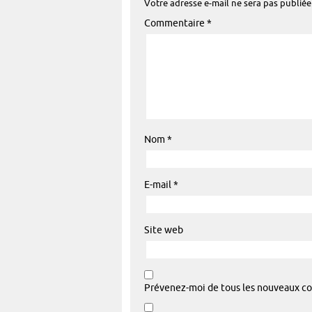
Votre adresse e-mail ne sera pas publiée
Commentaire
*
Nom
*
E-mail
*
Site web
Prévenez-moi de tous les nouveaux co