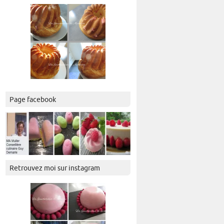
Page facebook
Retrouvez moi sur instagram