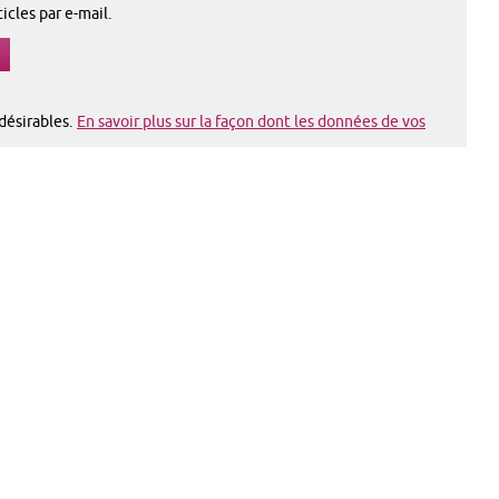
cles par e-mail.
ndésirables.
En savoir plus sur la façon dont les données de vos