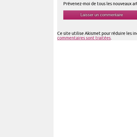
Prévenez-moi de tous les nouveaux arti
Ce site utilise Akismet pour réduire les i
commentaires sont traitées
.