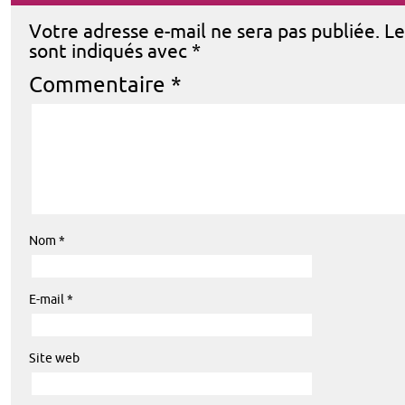
Votre adresse e-mail ne sera pas publiée.
Le
sont indiqués avec
*
Commentaire
*
Nom
*
E-mail
*
Site web