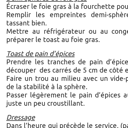
Écraser le foie gras à la fourchette pour
Remplir les empreintes demi-sphè
tassant bien.
Mettre au réfrigérateur ou au cong
préparer le toast au foie gras.
Toast de pain d’épices
Prendre les tranches de pain d’épice
découper des carrés de 5 cm de côté e
Faire un trou au milieu avec un vid
de la stabilité à la sphère.
Passer légèrement le pain d’épices au
juste un peu croustillant.
Dressage
Dans l’heure qui précède le service, (