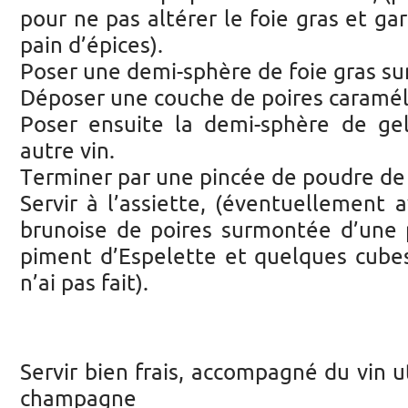
pour ne pas altérer le foie gras et gar
pain d’épices).
Poser une demi-sphère de foie gras sur
Déposer une couche de poires caramél
Poser ensuite la demi-sphère de ge
autre vin.
Terminer par une pincée de poudre de
Servir à l’assiette, (éventuellement
brunoise de poires surmontée d’une
piment d’Espelette et quelques cubes
n’ai pas fait).
Servir bien frais, accompagné du vin ut
champagne