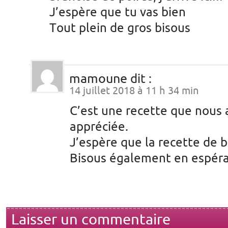
J’espère que tu vas bien
Tout plein de gros bisous
mamoune
dit :
14 juillet 2018 à 11 h 34 min
C’est une recette que nous
appréciée.
J’espère que la recette de b
Bisous également en espéra
Laisser un commentaire