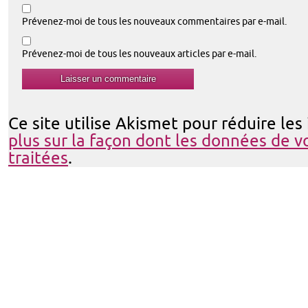
Prévenez-moi de tous les nouveaux commentaires par e-mail.
Prévenez-moi de tous les nouveaux articles par e-mail.
Ce site utilise Akismet pour réduire les
plus sur la façon dont les données de 
traitées
.