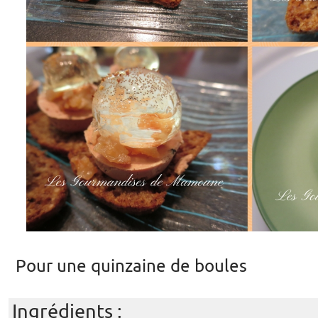
Pour une quinzaine de boules
Ingrédients :