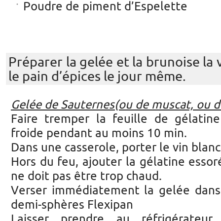
Poudre de piment d’Espelette
Préparer la gelée et la brunoise la v
le pain d’épices le jour même.
Gelée de Sauternes(ou de muscat, ou
Faire tremper la feuille de gélatin
froide pendant au moins 10 min.
Dans une casserole, porter le vin blan
Hors du feu, ajouter la gélatine essor
ne doit pas être trop chaud.
Verser immédiatement la gelée dans
demi-sphères Flexipan
Laisser prendre au réfrigérateu