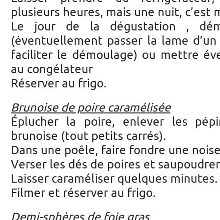
plusieurs heures, mais une nuit, c’est 
Le jour de la dégustation , dém
(éventuellement passer la lame d’un
faciliter le démoulage) ou mettre é
au congélateur
Réserver au frigo.
Brunoise de poire caramélisée
Éplucher la poire, enlever les pép
brunoise (tout petits carrés).
Dans une poêle, faire fondre une noise
Verser les dés de poires et saupoudrer
Laisser caraméliser quelques minutes.
Filmer et réserver au frigo.
Demi-sphères de foie gras