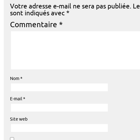
Votre adresse e-mail ne sera pas publiée.
Le
sont indiqués avec
*
Commentaire
*
Nom
*
E-mail
*
Site web