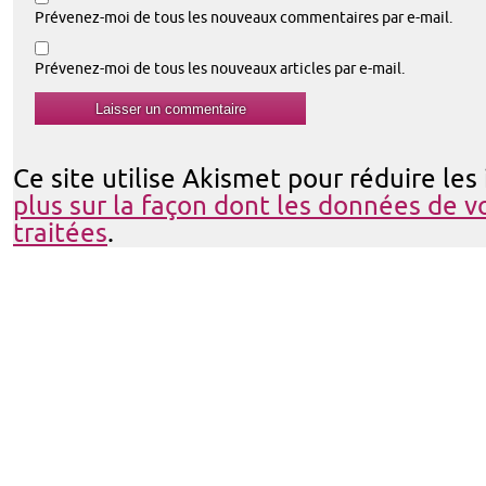
Prévenez-moi de tous les nouveaux commentaires par e-mail.
Prévenez-moi de tous les nouveaux articles par e-mail.
Ce site utilise Akismet pour réduire les
plus sur la façon dont les données de 
traitées
.