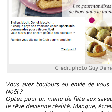
Crédit photo Guy Dem
Vous avez toujours eu envie de vous 
Noël ?
Optez pour un menu de fête aux saveu
le rêve devienne réalité. Mangue, écrev