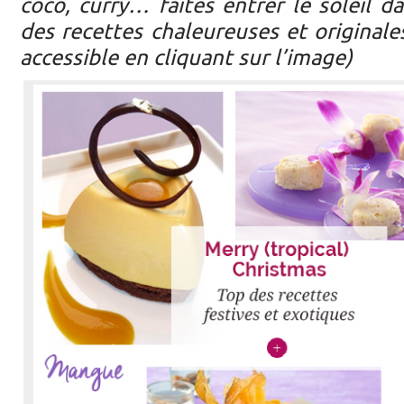
coco, curry… faites entrer le soleil d
des recettes chaleureuses et originales
accessible en cliquant sur l’image)