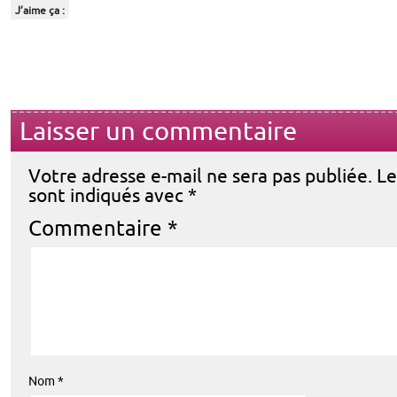
J’aime ça :
Laisser un commentaire
Votre adresse e-mail ne sera pas publiée.
Le
sont indiqués avec
*
Commentaire
*
Nom
*