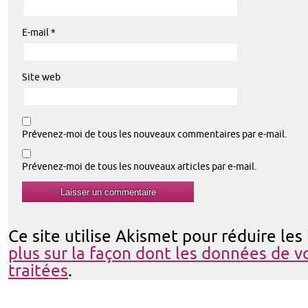
E-mail
*
Site web
Prévenez-moi de tous les nouveaux commentaires par e-mail.
Prévenez-moi de tous les nouveaux articles par e-mail.
Ce site utilise Akismet pour réduire les
plus sur la façon dont les données de 
traitées
.