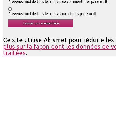
Prévenez-moi de tous les nouveaux commentaires par e-mail.
Prévenez-moi de tous les nouveaux articles par e-mail.
Ce site utilise Akismet pour réduire les
plus sur la façon dont les données de 
traitées
.