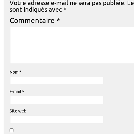
Votre adresse e-mail ne sera pas publiée.
Le
sont indiqués avec
*
Commentaire
*
Nom
*
E-mail
*
Site web