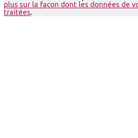
plus sur la façon dont les données de 
traitées
.