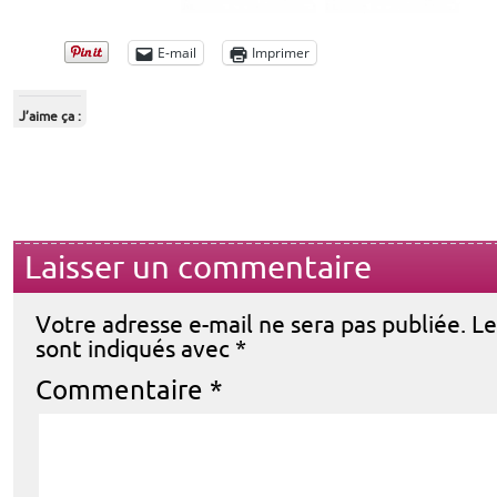
E-mail
Imprimer
J’aime ça :
Laisser un commentaire
Votre adresse e-mail ne sera pas publiée.
Le
sont indiqués avec
*
Commentaire
*