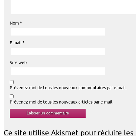
Nom
*
E-mail
*
Site web
Prévenez-moi de tous les nouveaux commentaires par e-mail.
Prévenez-moi de tous les nouveaux articles par e-mail.
Ce site utilise Akismet pour réduire les