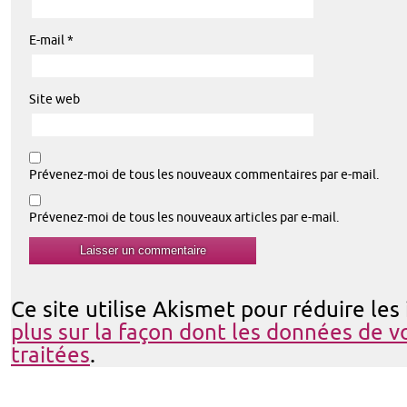
E-mail
*
Site web
Prévenez-moi de tous les nouveaux commentaires par e-mail.
Prévenez-moi de tous les nouveaux articles par e-mail.
Ce site utilise Akismet pour réduire les
plus sur la façon dont les données de 
traitées
.