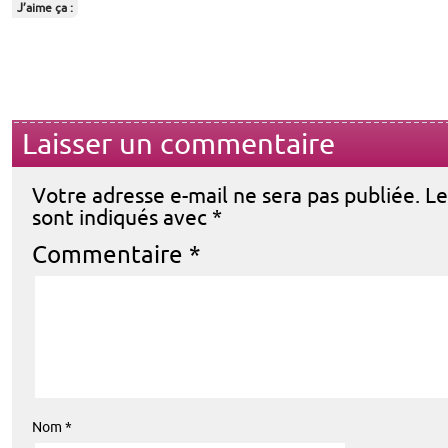
J’aime ça :
Laisser un commentaire
Votre adresse e-mail ne sera pas publiée.
Le
sont indiqués avec
*
Commentaire
*
Nom
*