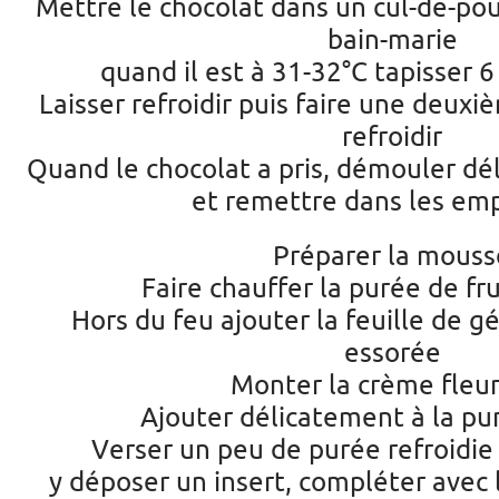
Mettre le chocolat dans un cul-de-pou
bain-marie
quand il est à 31-32°C tapisser 
Laisser refroidir puis faire une deuxi
refroidir
Quand le chocolat a pris, démouler d
et remettre dans les em
Préparer la mouss
Faire chauffer la purée de fr
Hors du feu ajouter la feuille de gé
essorée
Monter la crème fleu
Ajouter délicatement à la pur
Verser un peu de purée refroidie
y déposer un insert, compléter avec 