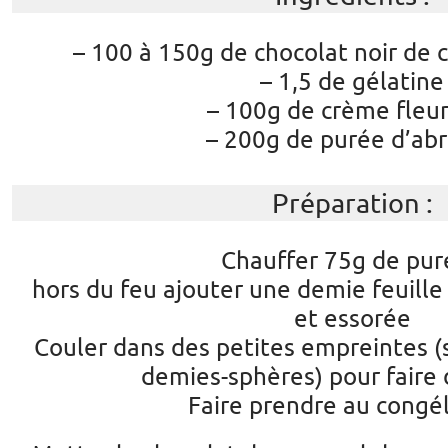
– 100 à 150g de chocolat noir de
– 1,5 de gélatine
– 100g de crème fleu
– 200g de purée d’abr
Préparation :
Chauffer 75g de pur
hors du feu ajouter une demie feuille
et essorée
Couler dans des petites empreintes (s
demies-sphères) pour faire 
Faire prendre au congé