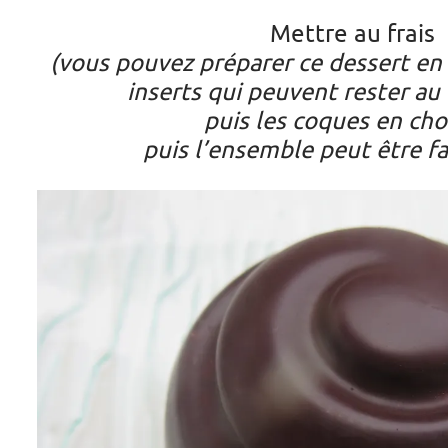
Mettre au frais
(vous pouvez préparer ce dessert en 
inserts qui peuvent rester au
puis les coques en cho
puis l’ensemble peut être fai