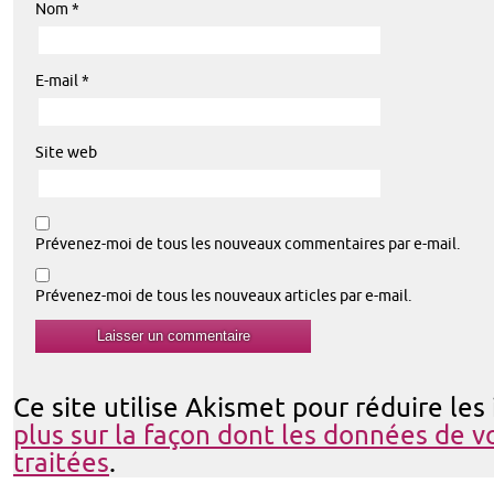
Nom
*
E-mail
*
Site web
Prévenez-moi de tous les nouveaux commentaires par e-mail.
Prévenez-moi de tous les nouveaux articles par e-mail.
Ce site utilise Akismet pour réduire les
plus sur la façon dont les données de 
traitées
.