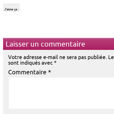
J’aime ça :
Laisser un commentaire
Votre adresse e-mail ne sera pas publiée.
Le
sont indiqués avec
*
Commentaire
*