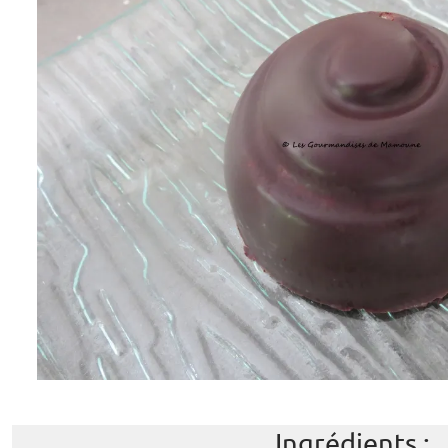
Ingrédients :