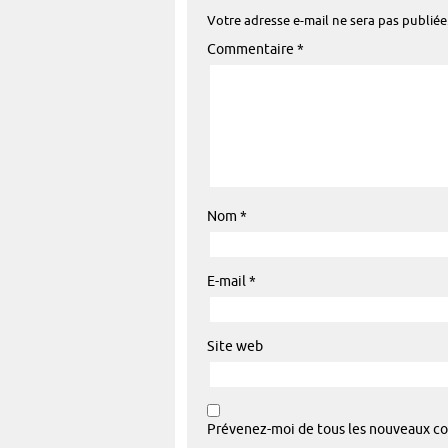
Votre adresse e-mail ne sera pas publiée
Commentaire
*
Nom
*
E-mail
*
Site web
Prévenez-moi de tous les nouveaux co