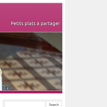
Petits plats à partager