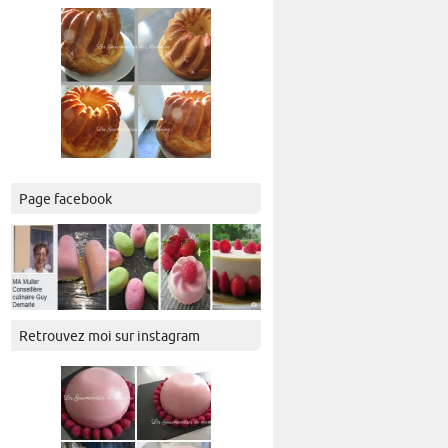
Page facebook
Retrouvez moi sur instagram