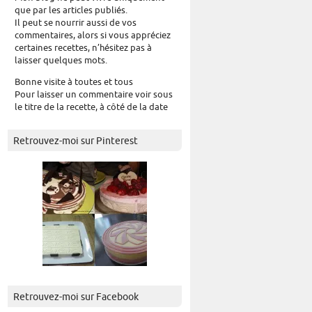
que par les articles publiés.
Il peut se nourrir aussi de vos
commentaires, alors si vous appréciez
certaines recettes, n’hésitez pas à
laisser quelques mots.
Bonne visite à toutes et tous
Pour laisser un commentaire voir sous
le titre de la recette, à côté de la date
Retrouvez-moi sur Pinterest
Retrouvez-moi sur Facebook