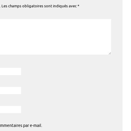
.
Les champs obligatoires sont indiqués avec
*
mmentaires par e-mail.