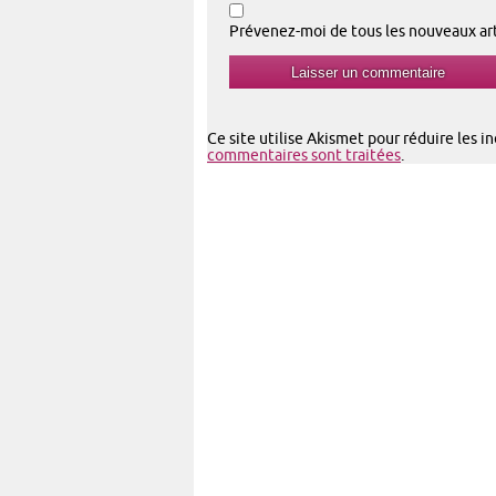
Prévenez-moi de tous les nouveaux arti
Ce site utilise Akismet pour réduire les i
commentaires sont traitées
.