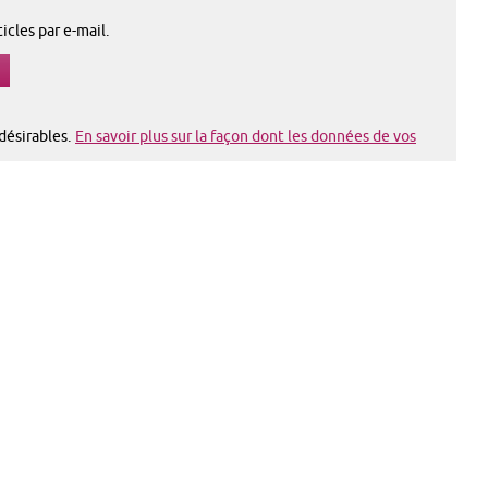
cles par e-mail.
ndésirables.
En savoir plus sur la façon dont les données de vos