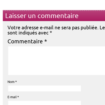
Laisser un commentaire
Votre adresse e-mail ne sera pas publiée.
Le
sont indiqués avec
*
Commentaire
*
Nom
*
E-mail
*