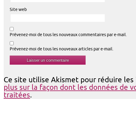
Site web
Prévenez-moi de tous les nouveaux commentaires par e-mail.
Prévenez-moi de tous les nouveaux articles par e-mail.
Ce site utilise Akismet pour réduire les
plus sur la façon dont les données de 
traitées
.