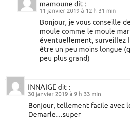
mamoune
dit :
11 janvier 2019 à 12 h 31 min
Bonjour, je vous conseille d
moule comme le moule mar
éventuellement, surveillez l
être un peu moins longue (
peu plus grand)
INNAIGE
dit :
30 janvier 2019 à 9 h 33 min
Bonjour, tellement facile avec 
Demarle…super