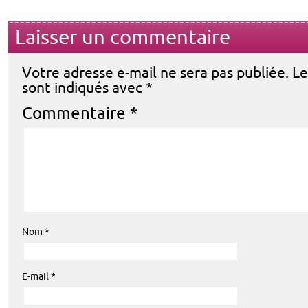
Laisser un commentaire
Votre adresse e-mail ne sera pas publiée.
Le
sont indiqués avec
*
Commentaire
*
Nom
*
E-mail
*