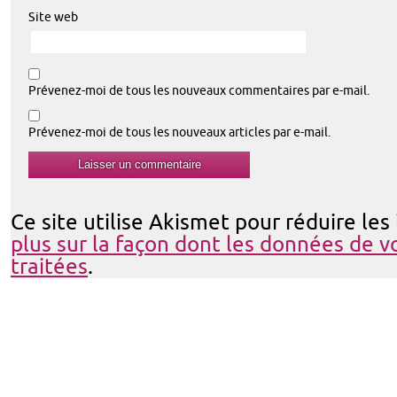
Site web
Prévenez-moi de tous les nouveaux commentaires par e-mail.
Prévenez-moi de tous les nouveaux articles par e-mail.
Ce site utilise Akismet pour réduire les
plus sur la façon dont les données de 
traitées
.