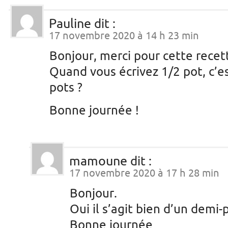
Pauline
dit :
17 novembre 2020 à 14 h 23 min
Bonjour, merci pour cette recett
Quand vous écrivez 1/2 pot, c’e
pots ?
Bonne journée !
mamoune
dit :
17 novembre 2020 à 17 h 28 min
Bonjour.
Oui il s’agit bien d’un demi-
Bonne journée