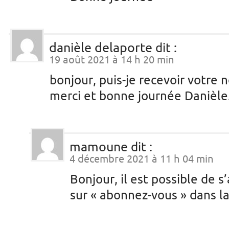
danièle delaporte
dit :
19 août 2021 à 14 h 20 min
bonjour, puis-je recevoir votre 
merci et bonne journée Danièle
mamoune
dit :
4 décembre 2021 à 11 h 04 min
Bonjour, il est possible de 
sur « abonnez-vous » dans la