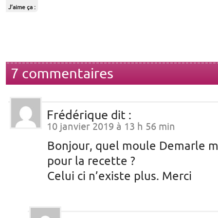
J’aime ça :
7 commentaires
Frédérique
dit :
10 janvier 2019 à 13 h 56 min
Bonjour, quel moule Demarle me
pour la recette ?
Celui ci n’existe plus. Merci