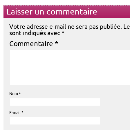
Laisser un commentaire
Votre adresse e-mail ne sera pas publiée.
Le
sont indiqués avec
*
Commentaire
*
Nom
*
E-mail
*