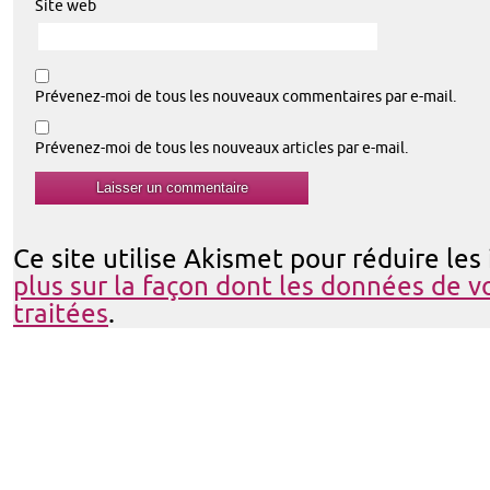
Site web
Prévenez-moi de tous les nouveaux commentaires par e-mail.
Prévenez-moi de tous les nouveaux articles par e-mail.
Ce site utilise Akismet pour réduire les
plus sur la façon dont les données de 
traitées
.