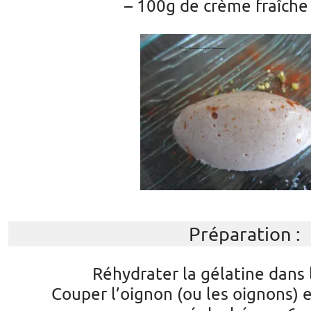
– 100g de crème fraîche 
Préparation :
Réhydrater la gélatine dans 
Couper l’oignon (ou les oignons)