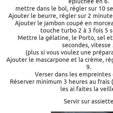
épluchée en 6.
mettre dans le bol, régler sur 10 s
Ajouter le beurre, régler sur 2 minutes
Ajouter le jambon coupé en morcea
touche turbo 2 à 3 fois 5 
Mettre la gélatine, le Porto, sel et
secondes, vitesse 
(plus si vous voulez une prépara
Ajouter le mascarpone et la crème, rég
9.
Verser dans les empreintes 
Réserver minimum 3 heures au frais 
les ai faites la veill
Servir sur assiett