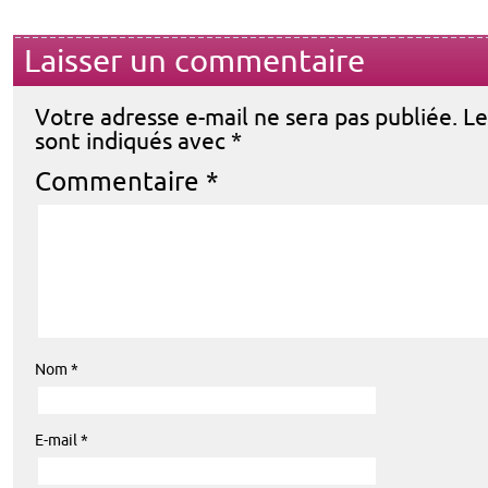
Laisser un commentaire
Votre adresse e-mail ne sera pas publiée.
Le
sont indiqués avec
*
Commentaire
*
Nom
*
E-mail
*