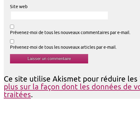
Site web
Prévenez-moi de tous les nouveaux commentaires par e-mail.
Prévenez-moi de tous les nouveaux articles par e-mail.
Ce site utilise Akismet pour réduire les
plus sur la façon dont les données de 
traitées
.