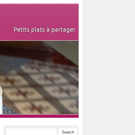
Petits plats à partager