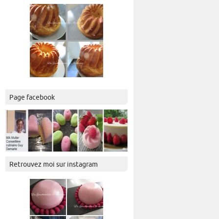
Page facebook
Retrouvez moi sur instagram