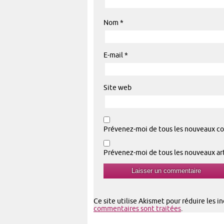
Nom
*
E-mail
*
Site web
Prévenez-moi de tous les nouveaux co
Prévenez-moi de tous les nouveaux arti
Ce site utilise Akismet pour réduire les i
commentaires sont traitées
.