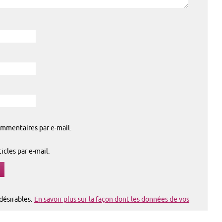
mmentaires par e-mail.
cles par e-mail.
ndésirables.
En savoir plus sur la façon dont les données de vos