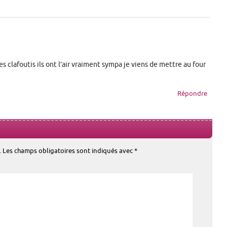
 clafoutis ils ont l’air vraiment sympa je viens de mettre au four
Répondre
.
Les champs obligatoires sont indiqués avec
*