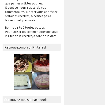
que par les articles publiés.
Il peut se nourrir aussi de vos
commentaires, alors si vous appréciez
certaines recettes, n’hésitez pas à
laisser quelques mots.
Bonne visite à toutes et tous
Pour laisser un commentaire voir sous
le titre de la recette, à côté de la date
Retrouvez-moi sur Pinterest
Retrouvez-moi sur Facebook