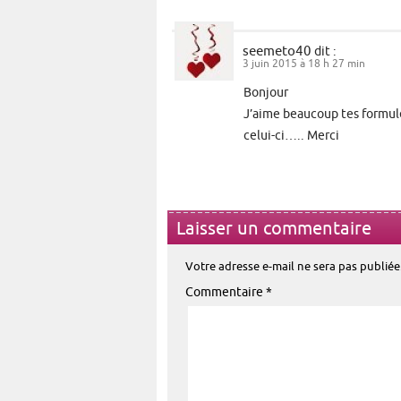
seemeto40
dit :
3 juin 2015 à 18 h 27 min
Bonjour
J’aime beaucoup tes formules
celui-ci….. Merci
Laisser un commentaire
Votre adresse e-mail ne sera pas publiée
Commentaire
*