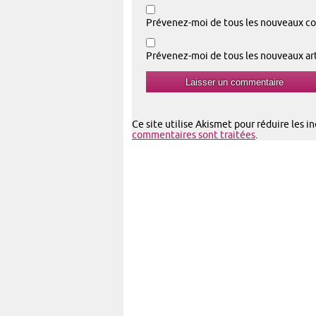
Prévenez-moi de tous les nouveaux co
Prévenez-moi de tous les nouveaux arti
Ce site utilise Akismet pour réduire les i
commentaires sont traitées
.