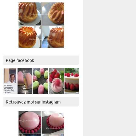
Page facebook
Retrouvez moi sur instagram