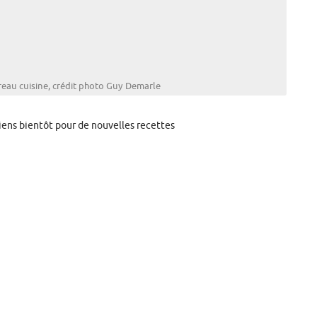
reau cuisine, crédit photo Guy Demarle
iens bientôt pour de nouvelles recettes