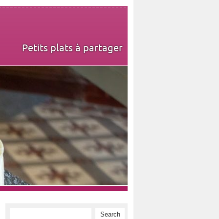
Petits plats à partager