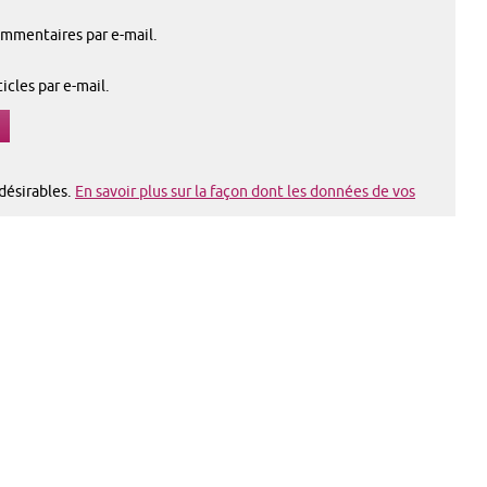
mmentaires par e-mail.
cles par e-mail.
ndésirables.
En savoir plus sur la façon dont les données de vos