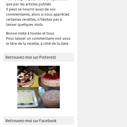
que par les articles publiés.
Il peut se nourrir aussi de vos
commentaires, alors si vous appréciez
certaines recettes, n’hésitez pas à
laisser quelques mots.
Bonne visite à toutes et tous
Pour laisser un commentaire voir sous
le titre de la recette, à côté de la date
Retrouvez-moi sur Pinterest
Retrouvez-moi sur Facebook