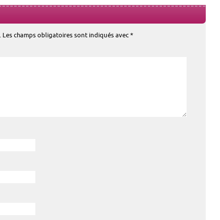
.
Les champs obligatoires sont indiqués avec
*