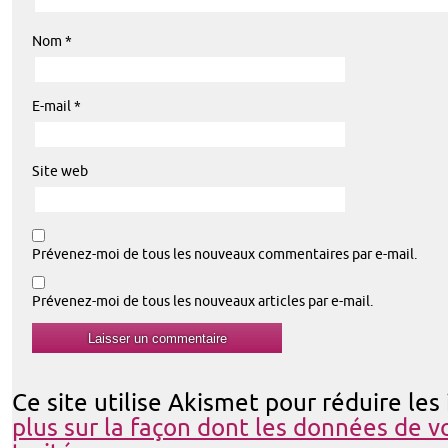
Nom
*
E-mail
*
Site web
Prévenez-moi de tous les nouveaux commentaires par e-mail.
Prévenez-moi de tous les nouveaux articles par e-mail.
Ce site utilise Akismet pour réduire les
plus sur la façon dont les données de 