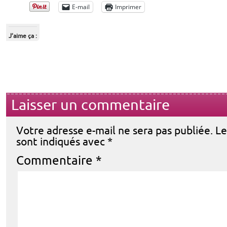
E-mail
Imprimer
J’aime ça :
Laisser un commentaire
Votre adresse e-mail ne sera pas publiée.
Le
sont indiqués avec
*
Commentaire
*