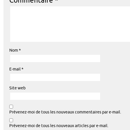
Commentaire
*
Nom
*
E-mail
*
Site web
Prévenez-moi de tous les nouveaux commentaires par e-mail.
Prévenez-moi de tous les nouveaux articles par e-mail.