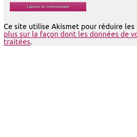
Ce site utilise Akismet pour réduire les
plus sur la façon dont les données de 
traitées
.