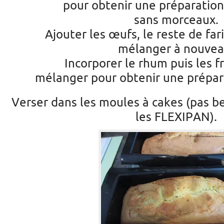
pour obtenir une préparatio
sans morceaux.
Ajouter les œufs, le reste de fari
mélanger à nouvea
Incorporer le rhum puis les fr
mélanger pour obtenir une prépa
Verser dans les moules à cakes (pas be
les FLEXIPAN).