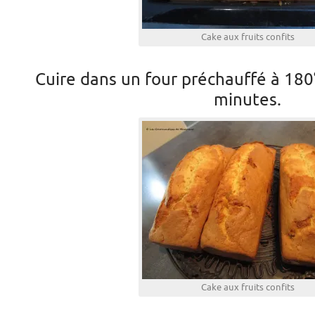
Cake aux fruits confits
Cuire dans un four préchauffé à 18
minutes.
Cake aux fruits confits