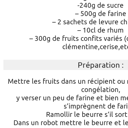
-240g de sucre
– 500g de farine
– 2 sachets de levure c
– 10cl de rhum
– 300g de fruits confits variés (
clémentine,cerise,e
Préparation :
Mettre les fruits dans un récipient ou
congélation,
y verser un peu de farine et bien m
s’imprègnent de fari
Ramollir le beurre s’il sort
Dans un robot mettre le beurre et l