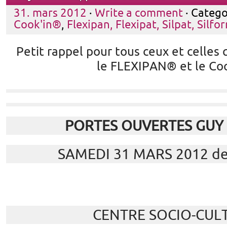
31. mars 2012
·
Write a comment
· Catego
Cook'in®
,
Flexipan, Flexipat, Silpat, Silfo
Petit rappel pour tous ceux et celles 
le FLEXIPAN® et le Co
PORTES OUVERTES GUY
SAMEDI 31 MARS 2012 de
CENTRE SOCIO-CUL