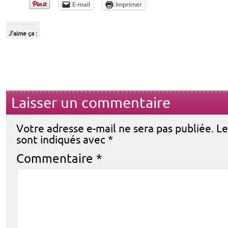
E-mail
Imprimer
J’aime ça :
Laisser un commentaire
Votre adresse e-mail ne sera pas publiée.
Le
sont indiqués avec
*
Commentaire
*