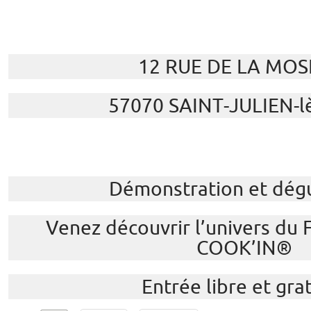
12 RUE DE LA MOS
57070 SAINT-JULIEN-l
Démonstration et dég
Venez découvrir l’univers du
COOK’IN®
Entrée libre et gra