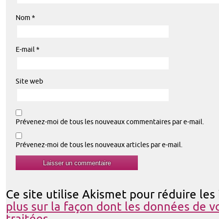
Nom
*
E-mail
*
Site web
Prévenez-moi de tous les nouveaux commentaires par e-mail.
Prévenez-moi de tous les nouveaux articles par e-mail.
Ce site utilise Akismet pour réduire les
plus sur la façon dont les données de 