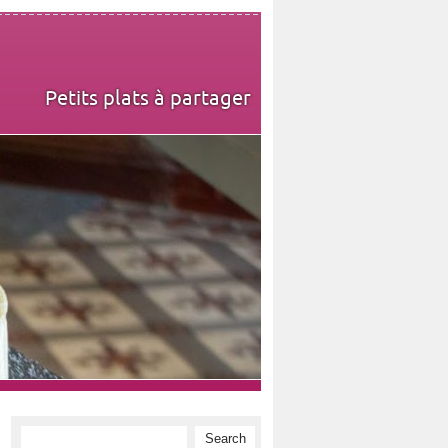
Petits plats à partager