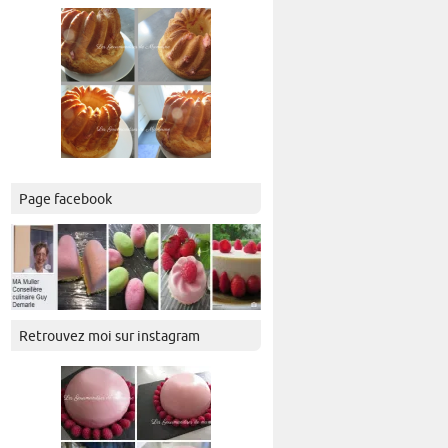
Page facebook
Retrouvez moi sur instagram