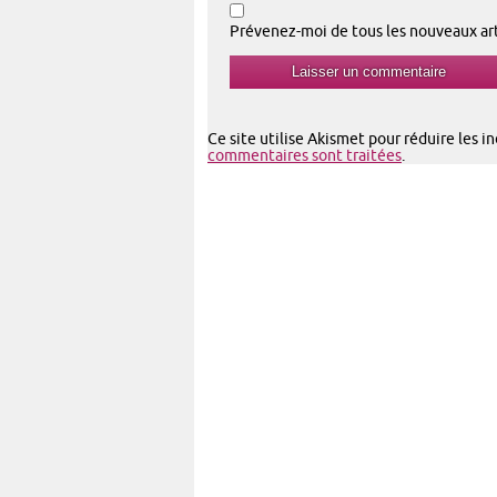
Prévenez-moi de tous les nouveaux arti
Ce site utilise Akismet pour réduire les i
commentaires sont traitées
.