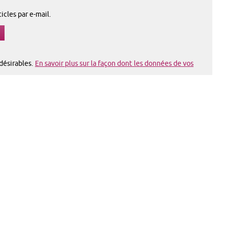
cles par e-mail.
ndésirables.
En savoir plus sur la façon dont les données de vos