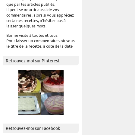
que par les articles publiés.
Il peut se nourrir aussi de vos
commentaires, alors si vous appréciez
certaines recettes, n’hésitez pas à
laisser quelques mots.
Bonne visite à toutes et tous
Pour laisser un commentaire voir sous
le titre de la recette, à côté de la date
Retrouvez-moi sur Pinterest
Retrouvez-moi sur Facebook