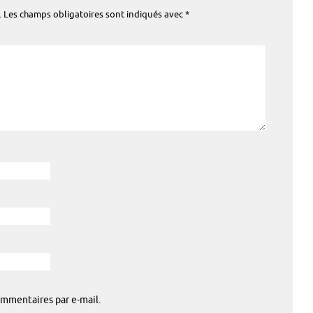
.
Les champs obligatoires sont indiqués avec
*
mmentaires par e-mail.