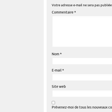
Votre adresse e-mail ne sera pas publiée
Commentaire
*
Nom
*
E-mail
*
Site web
Prévenez-moi de tous les nouveaux co