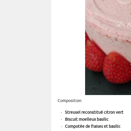
Composition:
Streusel reconstitué citron vert
Biscuit moelleux basilic
Compotée de fraises et basilic