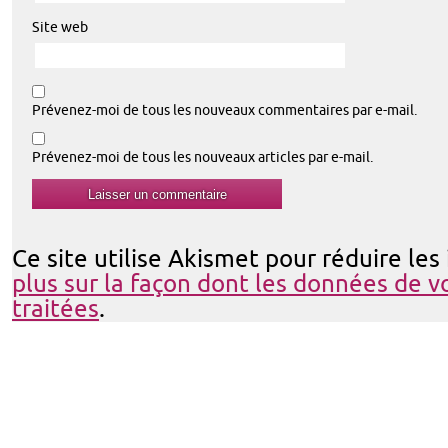
Site web
Prévenez-moi de tous les nouveaux commentaires par e-mail.
Prévenez-moi de tous les nouveaux articles par e-mail.
Ce site utilise Akismet pour réduire les
plus sur la façon dont les données de 
traitées
.