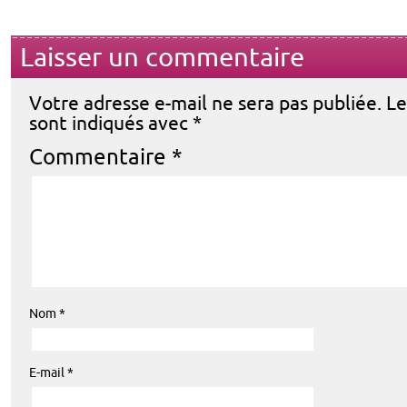
Laisser un commentaire
Votre adresse e-mail ne sera pas publiée.
Le
sont indiqués avec
*
Commentaire
*
Nom
*
E-mail
*