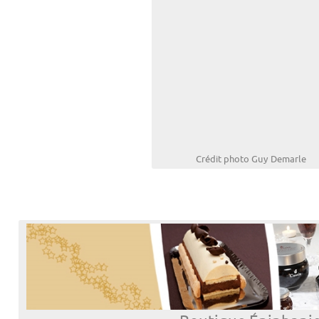
Crédit photo Guy Demarle