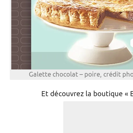
Galette chocolat – poire, crédit p
Et découvrez la boutique « 