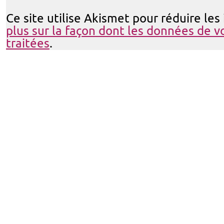
Ce site utilise Akismet pour réduire les
plus sur la façon dont les données de 
traitées
.