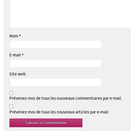
Nom
*
E-mail
*
Site web
Prévenez-moi de tous les nouveaux commentaires par e-mail.
Prévenez-moi de tous les nouveaux articles par e-mail.