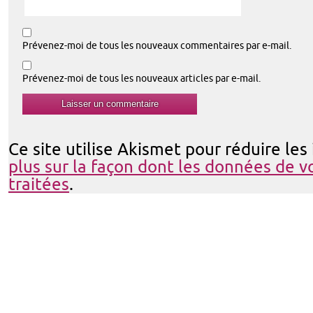
Prévenez-moi de tous les nouveaux commentaires par e-mail.
Prévenez-moi de tous les nouveaux articles par e-mail.
Ce site utilise Akismet pour réduire les
plus sur la façon dont les données de 
traitées
.