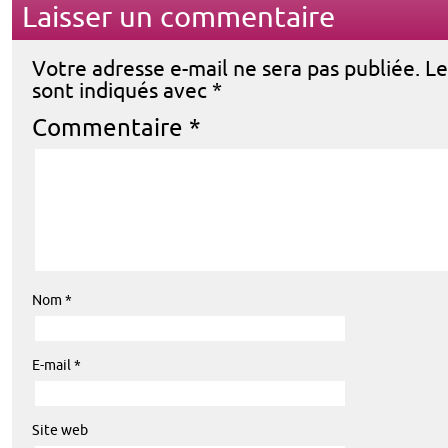
Laisser un commentaire
Votre adresse e-mail ne sera pas publiée.
Le
sont indiqués avec
*
Commentaire
*
Nom
*
E-mail
*
Site web