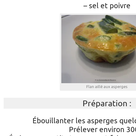
– sel et poivre
Flan aillé aux asperges
Préparation :
Ébouillanter les asperges que
Prélever environ 30