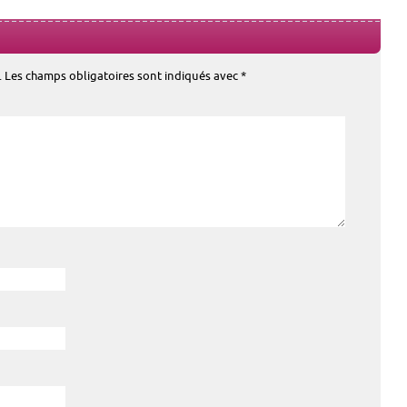
.
Les champs obligatoires sont indiqués avec
*