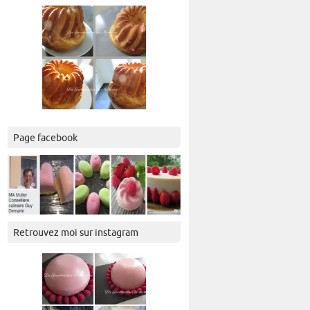
Page facebook
Retrouvez moi sur instagram