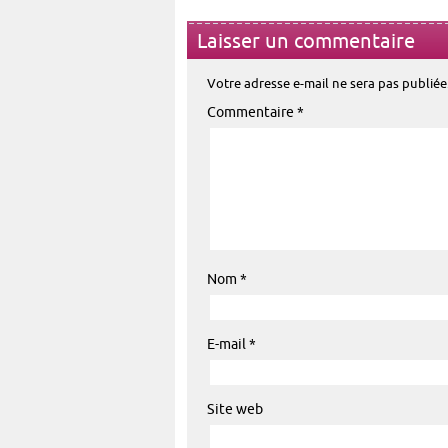
Laisser un commentaire
Votre adresse e-mail ne sera pas publiée
Commentaire
*
Nom
*
E-mail
*
Site web