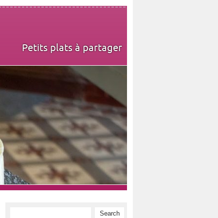
Petits plats à partager