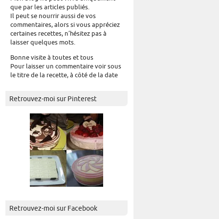
que par les articles publiés.
Il peut se nourrir aussi de vos
commentaires, alors si vous appréciez
certaines recettes, n’hésitez pas à
laisser quelques mots.
Bonne visite à toutes et tous
Pour laisser un commentaire voir sous
le titre de la recette, à côté de la date
Retrouvez-moi sur Pinterest
Retrouvez-moi sur Facebook