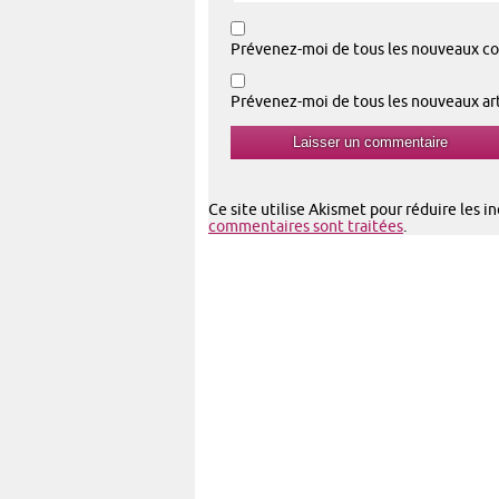
Prévenez-moi de tous les nouveaux co
Prévenez-moi de tous les nouveaux arti
Ce site utilise Akismet pour réduire les i
commentaires sont traitées
.