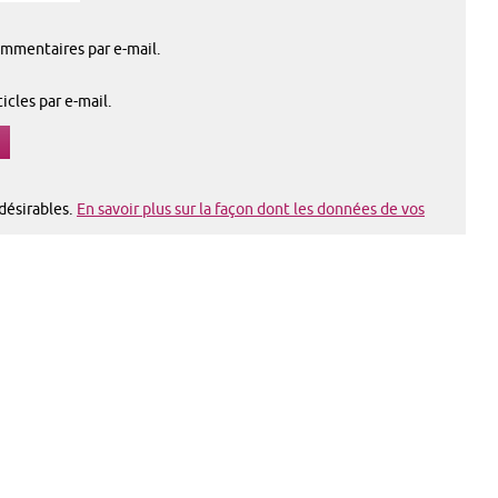
mmentaires par e-mail.
cles par e-mail.
ndésirables.
En savoir plus sur la façon dont les données de vos